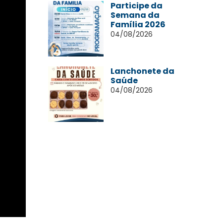
Participe da
Semana da
Família 2026
04/08/2026
Lanchonete da
Saúde
04/08/2026