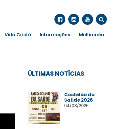
Vida Cristã
Informações
Multimídia
ÚLTIMAS NOTÍCIAS
Costelão da
Saúde 2026
04/08/2026