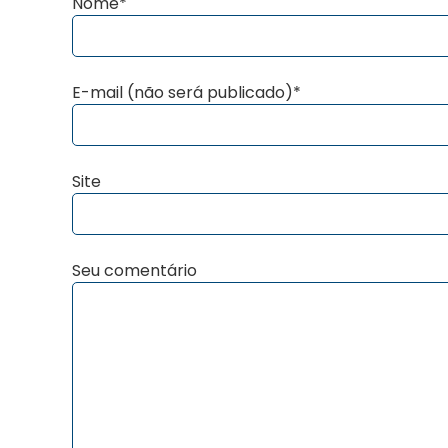
Nome*
E-mail (não será publicado)*
Site
Seu comentário