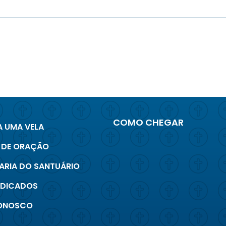
COMO CHEGAR
 UMA VELA
 DE ORAÇÃO
ARIA DO SANTUÁRIO
INDICADOS
CONOSCO