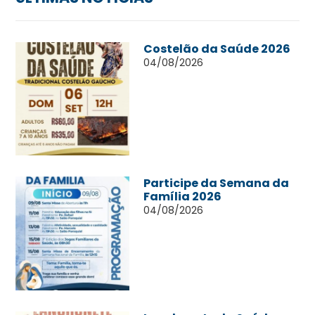
Costelão da Saúde 2026
04/08/2026
Participe da Semana da
Família 2026
04/08/2026