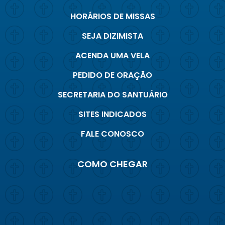
HORÁRIOS DE MISSAS
SEJA DIZIMISTA
ACENDA UMA VELA
PEDIDO DE ORAÇÃO
SECRETARIA DO SANTUÁRIO
SITES INDICADOS
FALE CONOSCO
COMO CHEGAR