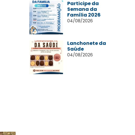
Participe da
Semana da
Família 2026
04/08/2026
Lanchonete da
Saúde
04/08/2026