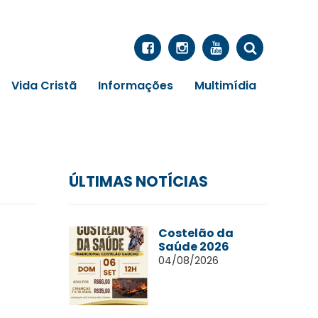
Vida Cristã
Informações
Multimídia
ÚLTIMAS NOTÍCIAS
Costelão da
Saúde 2026
04/08/2026