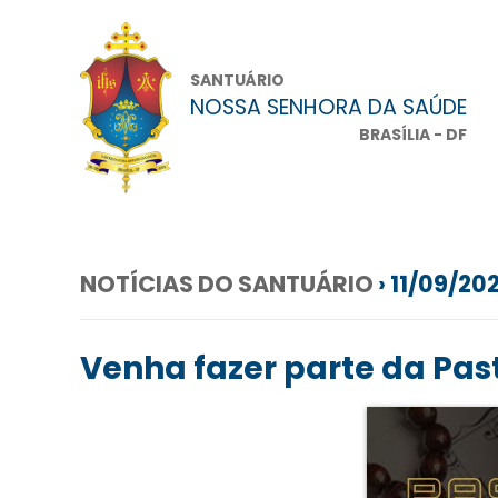
SANTUÁRIO
NOSSA SENHORA DA SAÚDE
BRASÍLIA - DF
NOTÍCIAS DO SANTUÁRIO
› 11/09/20
Venha fazer parte da Pas