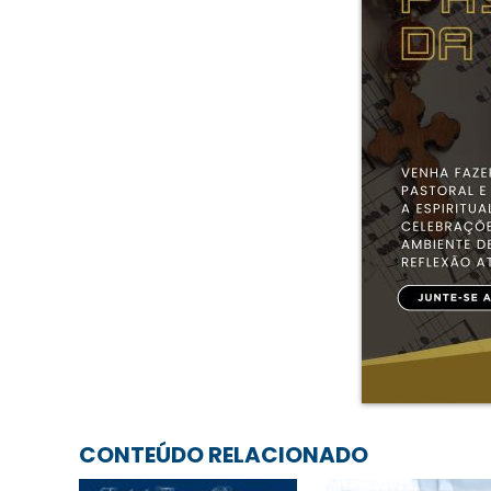
CONTEÚDO RELACIONADO