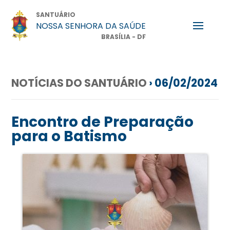
SANTUÁRIO
NOSSA SENHORA DA SAÚDE
BRASÍLIA - DF
NOTÍCIAS DO SANTUÁRIO
› 06/02/2024
Encontro de Preparação
para o Batismo