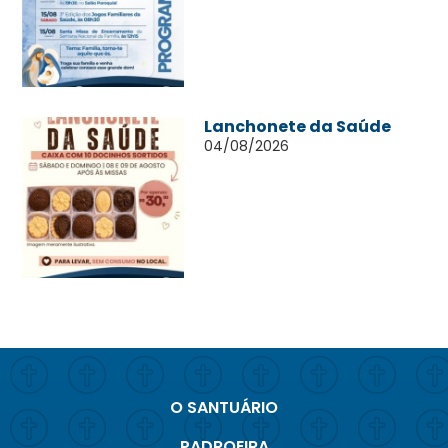
Lanchonete da Saúde
04/08/2026
O SANTUÁRIO
PADROEIRA