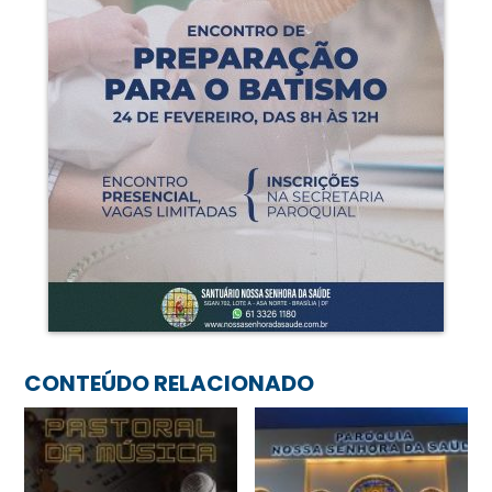
CONTEÚDO RELACIONADO