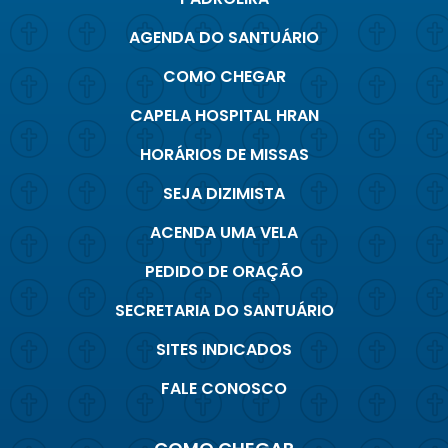
AGENDA DO SANTUÁRIO
COMO CHEGAR
CAPELA HOSPITAL HRAN
HORÁRIOS DE MISSAS
SEJA DIZIMISTA
ACENDA UMA VELA
PEDIDO DE ORAÇÃO
SECRETARIA DO SANTUÁRIO
SITES INDICADOS
FALE CONOSCO