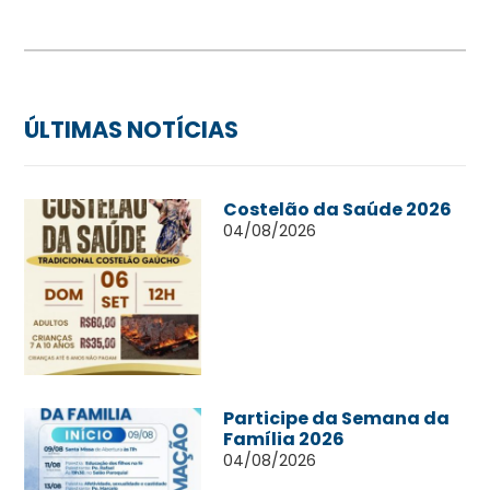
ÚLTIMAS NOTÍCIAS
Costelão da Saúde 2026
04/08/2026
Participe da Semana da
Família 2026
04/08/2026