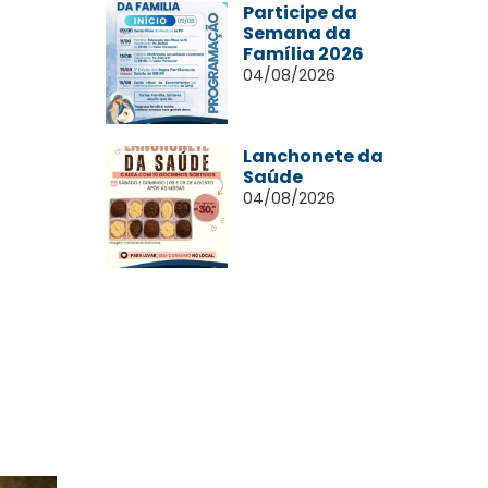
Participe da
Semana da
Família 2026
04/08/2026
Lanchonete da
Saúde
04/08/2026