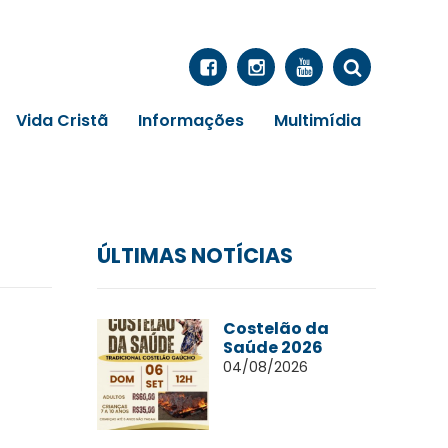
Vida Cristã
Informações
Multimídia
ÚLTIMAS NOTÍCIAS
Costelão da
Saúde 2026
04/08/2026