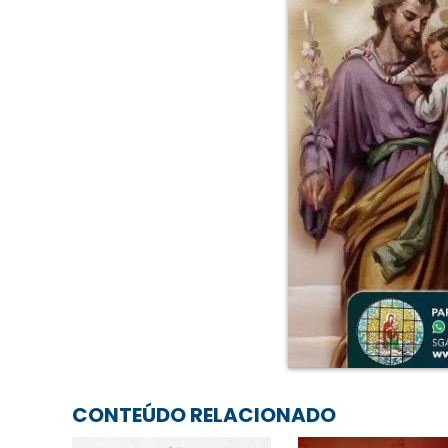
CONTEÚDO RELACIONADO