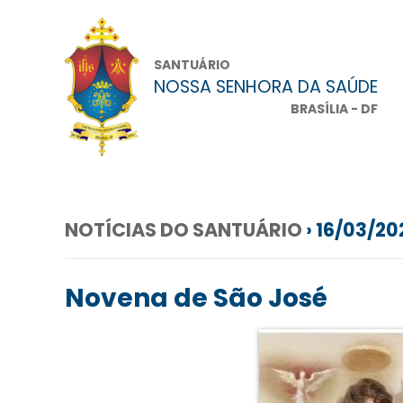
SANTUÁRIO
NOSSA SENHORA DA SAÚDE
BRASÍLIA - DF
NOTÍCIAS DO SANTUÁRIO
› 16/03/20
Novena de São José