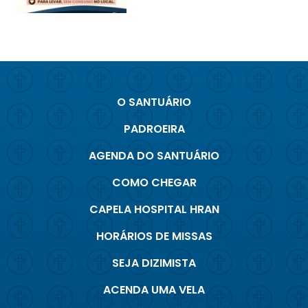
O SANTUÁRIO
PADROEIRA
AGENDA DO SANTUÁRIO
COMO CHEGAR
CAPELA HOSPITAL HRAN
HORÁRIOS DE MISSAS
SEJA DIZIMISTA
ACENDA UMA VELA