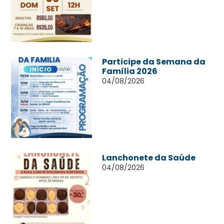
Participe da Semana da
Família 2026
04/08/2026
Lanchonete da Saúde
04/08/2026