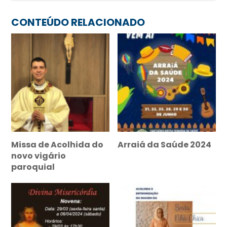
CONTEÚDO RELACIONADO
Missa de Acolhida do
Arraiá da Saúde 2024
novo vigário
paroquial