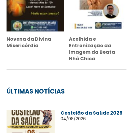
Novena da Divina
Acolhida e
Misericórdia
Entronização da
imagem da Beata
Nhá Chica
ÚLTIMAS NOTÍCIAS
Costelão da Saúde 2026
04/08/2026