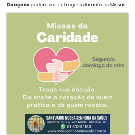
Doações
podem ser entregues durante as Missas.