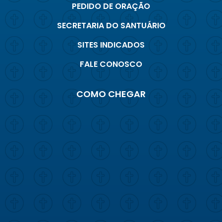
PEDIDO DE ORAÇÃO
SECRETARIA DO SANTUÁRIO
SITES INDICADOS
FALE CONOSCO
COMO CHEGAR