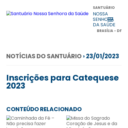
SANTUÁRIO
NOSSA
SENHORA
DA SAÚDE
BRASÍLIA - DF
NOTÍCIAS DO SANTUÁRIO
› 23/01/2023
Inscrições para Catequese
2023
CONTEÚDO RELACIONADO