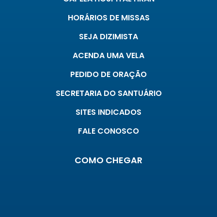
HORÁRIOS DE MISSAS
SEJA DIZIMISTA
ACENDA UMA VELA
PEDIDO DE ORAÇÃO
SECRETARIA DO SANTUÁRIO
SITES INDICADOS
FALE CONOSCO
COMO CHEGAR