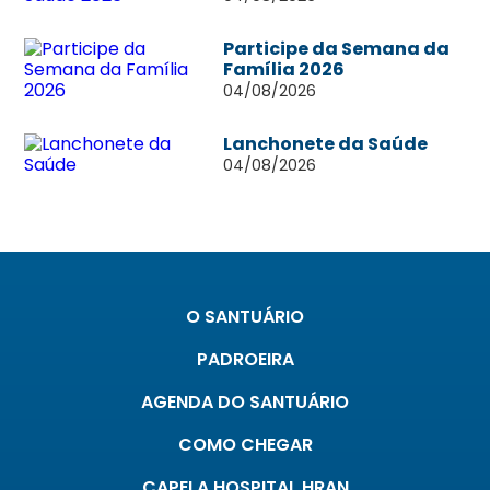
Participe da Semana da
Família 2026
04/08/2026
Lanchonete da Saúde
04/08/2026
O SANTUÁRIO
PADROEIRA
AGENDA DO SANTUÁRIO
COMO CHEGAR
CAPELA HOSPITAL HRAN