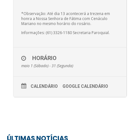
*Observação: Até dia 13 acontecerá a trezena em
honra a Nossa Senhora de Fátima com Cenáculo
Mariano no mesmo horário do rosário.
Informações: (61) 3326-1180 Secretaria Paroquial.
HORÁRIO
maio 1 (Sábado) - 31 (Segunda)
CALENDÁRIO
GOOGLE CALENDÁRIO
ÚLTIMAS NOTÍCIAS