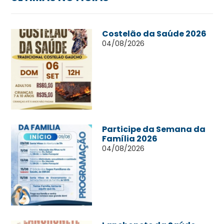
Costelão da Saúde 2026
04/08/2026
Participe da Semana da
Família 2026
04/08/2026