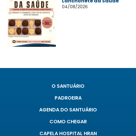
Lanchonete da Saúde
04/08/2026
O SANTUÁRIO
PADROEIRA
AGENDA DO SANTUÁRIO
COMO CHEGAR
CAPELA HOSPITAL HRAN