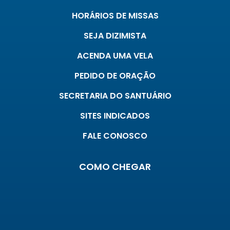
HORÁRIOS DE MISSAS
SEJA DIZIMISTA
ACENDA UMA VELA
PEDIDO DE ORAÇÃO
SECRETARIA DO SANTUÁRIO
SITES INDICADOS
FALE CONOSCO
COMO CHEGAR