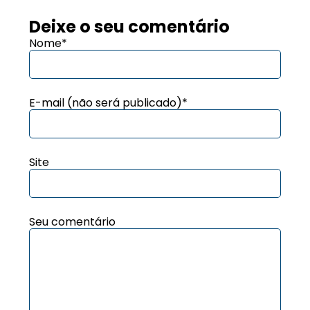
Deixe o seu comentário
Nome*
E-mail (não será publicado)*
Site
Seu comentário