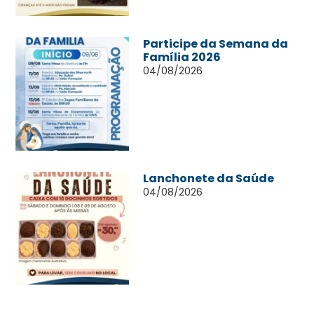
Participe da Semana da
Família 2026
04/08/2026
Lanchonete da Saúde
04/08/2026