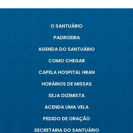
O SANTUÁRIO
PADROEIRA
AGENDA DO SANTUÁRIO
COMO CHEGAR
CAPELA HOSPITAL HRAN
HORÁRIOS DE MISSAS
SEJA DIZIMISTA
ACENDA UMA VELA
PEDIDO DE ORAÇÃO
SECRETARIA DO SANTUÁRIO