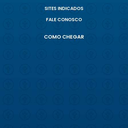
SITES INDICADOS
FALE CONOSCO
COMO CHEGAR