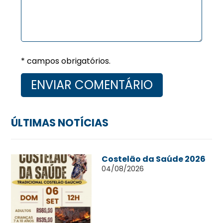
* campos obrigatórios.
ÚLTIMAS NOTÍCIAS
Costelão da Saúde 2026
04/08/2026