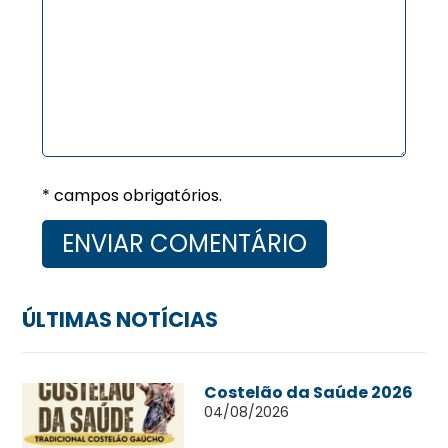
* campos obrigatórios.
ÚLTIMAS NOTÍCIAS
Costelão da Saúde 2026
04/08/2026