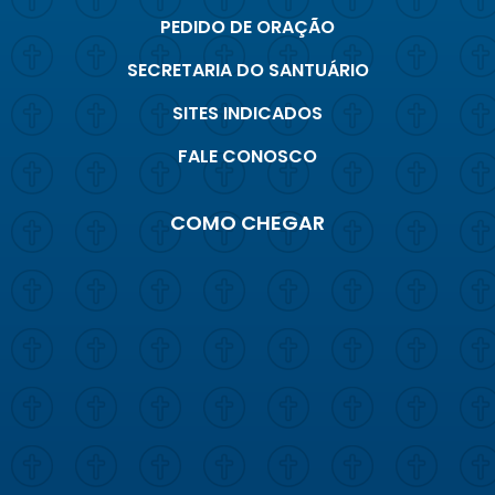
PEDIDO DE ORAÇÃO
SECRETARIA DO SANTUÁRIO
SITES INDICADOS
FALE CONOSCO
COMO CHEGAR