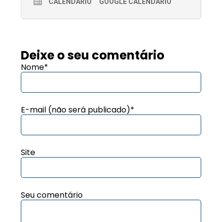
CALENDÁRIO
GOOGLE CALENDÁRIO
Deixe o seu comentário
Nome*
E-mail (não será publicado)*
Site
Seu comentário