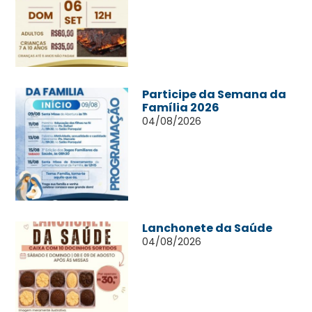
Participe da Semana da
Família 2026
04/08/2026
Lanchonete da Saúde
04/08/2026