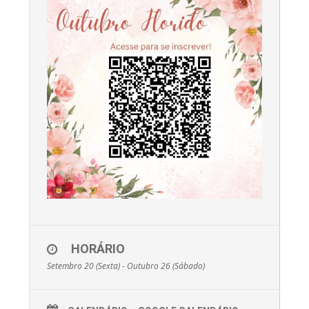
HORÁRIO
Setembro 20 (Sexta) - Outubro 26 (Sábado)