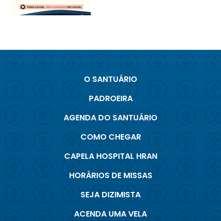
O SANTUÁRIO
PADROEIRA
AGENDA DO SANTUÁRIO
COMO CHEGAR
CAPELA HOSPITAL HRAN
HORÁRIOS DE MISSAS
SEJA DIZIMISTA
ACENDA UMA VELA