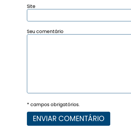
Site
Seu comentário
* campos obrigatórios.