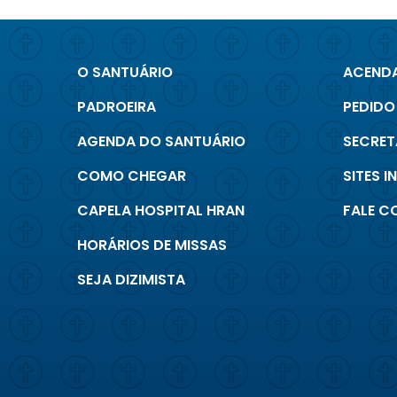
O SANTUÁRIO
ACENDA
PADROEIRA
PEDIDO
AGENDA DO SANTUÁRIO
SECRET
COMO CHEGAR
SITES 
CAPELA HOSPITAL HRAN
FALE 
HORÁRIOS DE MISSAS
SEJA DIZIMISTA