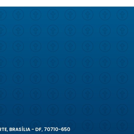
TE, BRASÍLIA - DF, 70710-650