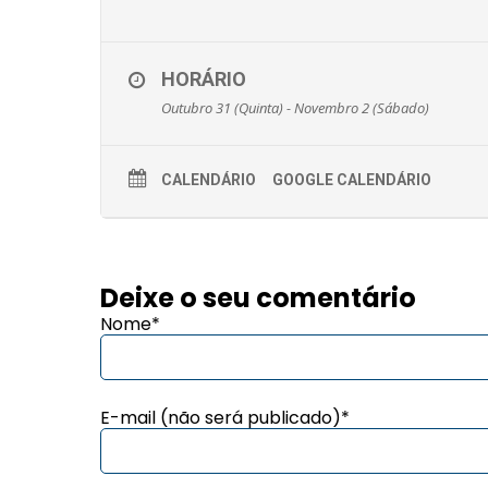
HORÁRIO
Outubro 31 (Quinta) - Novembro 2 (Sábado)
CALENDÁRIO
GOOGLE CALENDÁRIO
Deixe o seu comentário
Nome*
E-mail (não será publicado)*