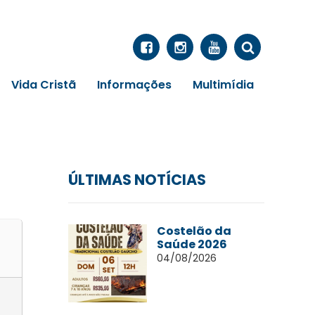
Vida Cristã
Informações
Multimídia
ÚLTIMAS NOTÍCIAS
Costelão da
Saúde 2026
04/08/2026