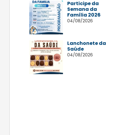
Participe da
Semana da
Família 2026
04/08/2026
Lanchonete da
Saúde
04/08/2026