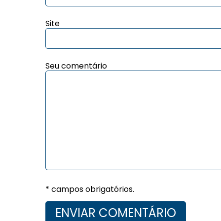
Site
Seu comentário
* campos obrigatórios.