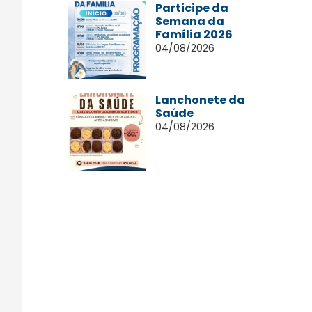
Participe da
Semana da
Família 2026
04/08/2026
Lanchonete da
Saúde
04/08/2026