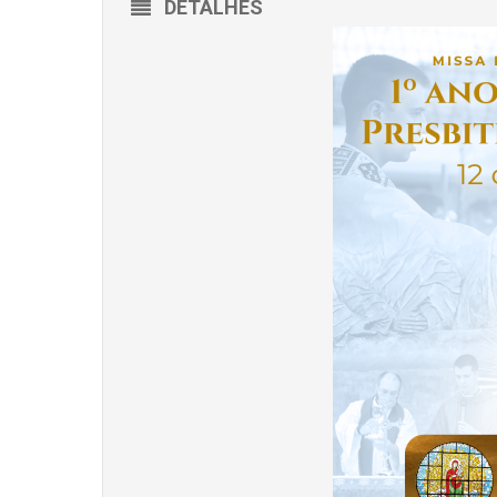
DETALHES