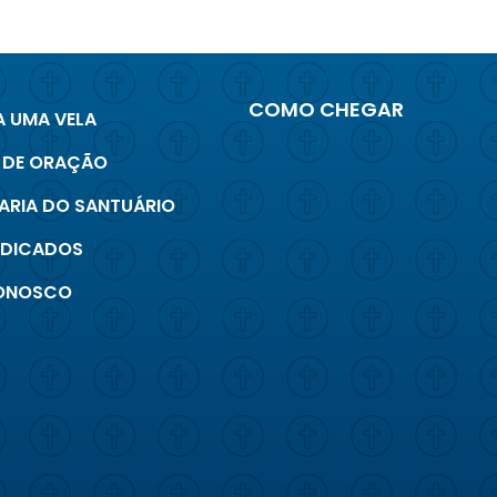
COMO CHEGAR
 UMA VELA
 DE ORAÇÃO
ARIA DO SANTUÁRIO
INDICADOS
CONOSCO