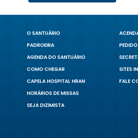
O SANTUÁRIO
ACENDA
PADROEIRA
PEDIDO
AGENDA DO SANTUÁRIO
SECRET
COMO CHEGAR
SITES 
CAPELA HOSPITAL HRAN
FALE 
HORÁRIOS DE MISSAS
SEJA DIZIMISTA