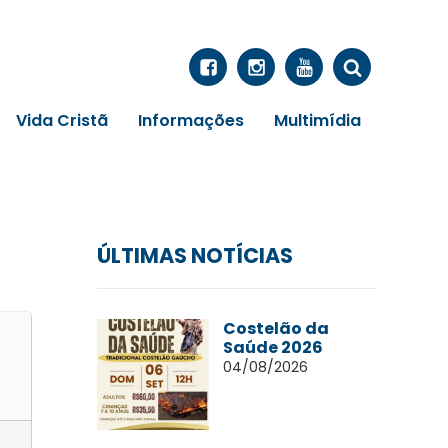
Vida Cristã
Informações
Multimídia
ÚLTIMAS NOTÍCIAS
Costelão da
Saúde 2026
04/08/2026