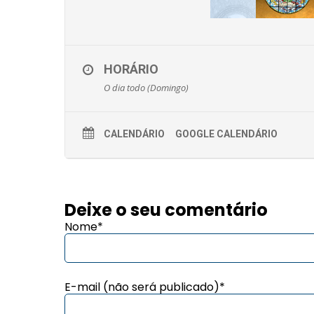
HORÁRIO
O dia todo (Domingo)
CALENDÁRIO
GOOGLE CALENDÁRIO
Deixe o seu comentário
Nome*
E-mail (não será publicado)*