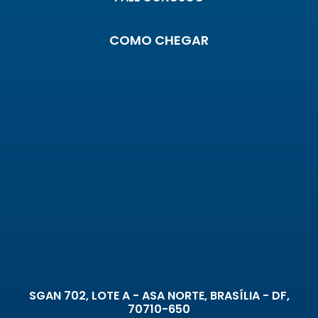
COMO CHEGAR
SGAN 702, LOTE A - ASA NORTE, BRASÍLIA - DF,
70710-650