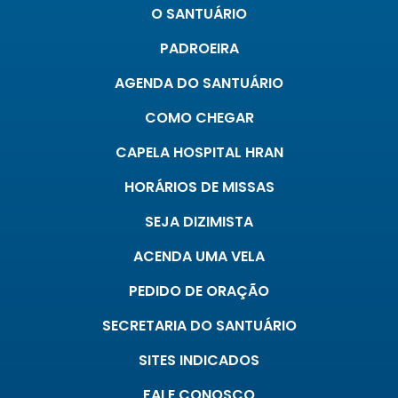
O SANTUÁRIO
PADROEIRA
AGENDA DO SANTUÁRIO
COMO CHEGAR
CAPELA HOSPITAL HRAN
HORÁRIOS DE MISSAS
SEJA DIZIMISTA
ACENDA UMA VELA
PEDIDO DE ORAÇÃO
SECRETARIA DO SANTUÁRIO
SITES INDICADOS
FALE CONOSCO