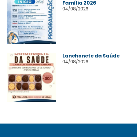
Família 2026
04/08/2026
Lanchonete da Saúde
04/08/2026