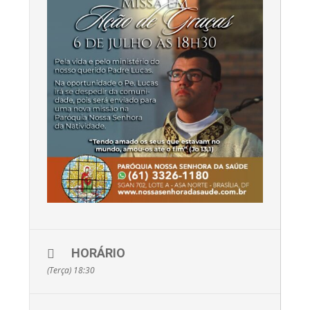
HORÁRIO
(Terça) 18:30