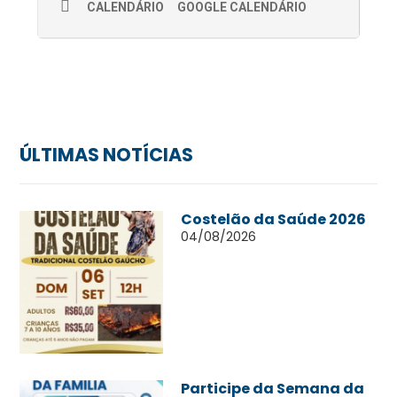
CALENDÁRIO
GOOGLE CALENDÁRIO
ÚLTIMAS NOTÍCIAS
Costelão da Saúde 2026
04/08/2026
Participe da Semana da