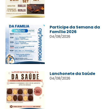
Participe da Semana da
Família 2026
04/08/2026
Lanchonete da Saúde
04/08/2026