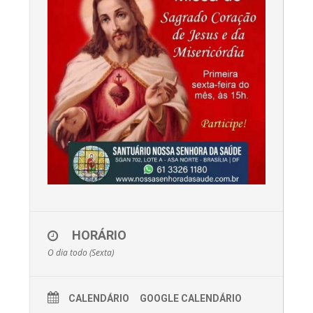
HORÁRIO
O dia todo (Sexta)
CALENDÁRIO
GOOGLE CALENDÁRIO