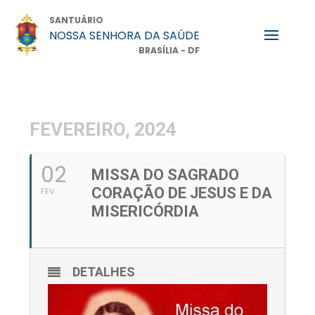
SANTUÁRIO
NOSSA SENHORA DA SAÚDE
BRASÍLIA - DF
FEVEREIRO, 2024
02
MISSA DO SAGRADO
CORAÇÃO DE JESUS E DA
FEV
MISERICÓRDIA
DETALHES