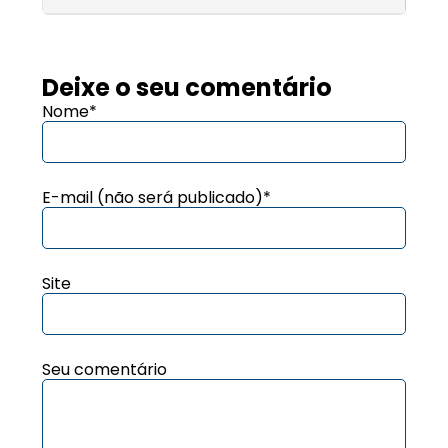
Deixe o seu comentário
Nome*
E-mail (não será publicado)*
Site
Seu comentário