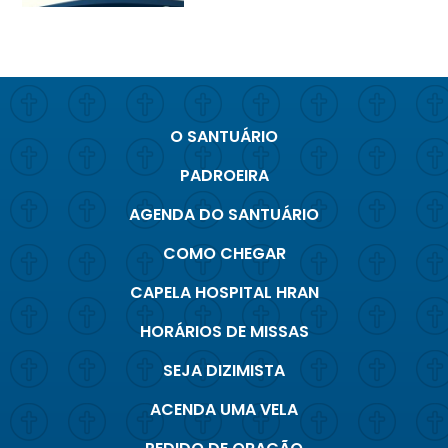
O SANTUÁRIO
PADROEIRA
AGENDA DO SANTUÁRIO
COMO CHEGAR
CAPELA HOSPITAL HRAN
HORÁRIOS DE MISSAS
SEJA DIZIMISTA
ACENDA UMA VELA