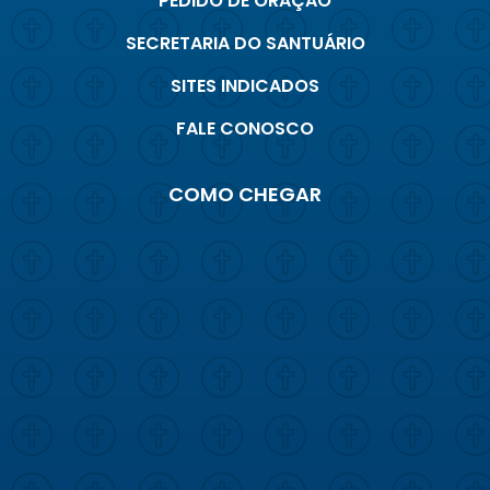
PEDIDO DE ORAÇÃO
SECRETARIA DO SANTUÁRIO
SITES INDICADOS
FALE CONOSCO
COMO CHEGAR