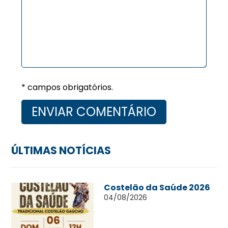
* campos obrigatórios.
ÚLTIMAS NOTÍCIAS
Costelão da Saúde 2026
04/08/2026