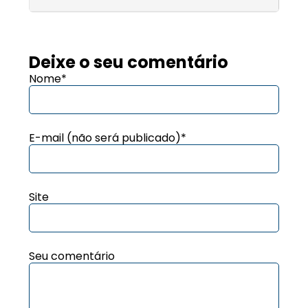
Deixe o seu comentário
Nome*
E-mail (não será publicado)*
Site
Seu comentário