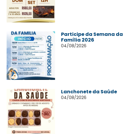
Participe da Semana da
Família 2026
04/08/2026
Lanchonete da Saúde
04/08/2026