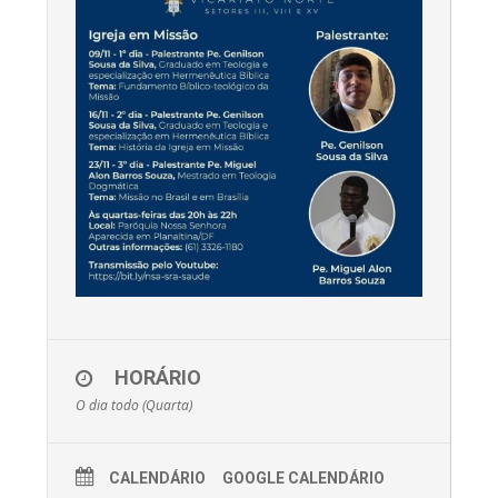
HORÁRIO
O dia todo (Quarta)
CALENDÁRIO
GOOGLE CALENDÁRIO