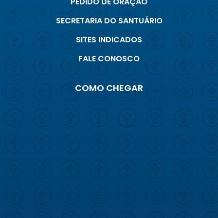
PEDIDO DE ORAÇÃO
SECRETARIA DO SANTUÁRIO
SITES INDICADOS
FALE CONOSCO
COMO CHEGAR