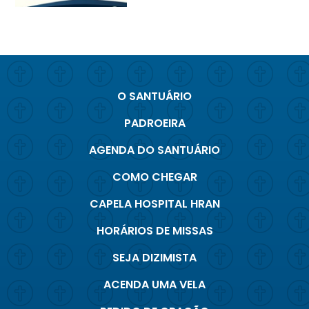
O SANTUÁRIO
PADROEIRA
AGENDA DO SANTUÁRIO
COMO CHEGAR
CAPELA HOSPITAL HRAN
HORÁRIOS DE MISSAS
SEJA DIZIMISTA
ACENDA UMA VELA