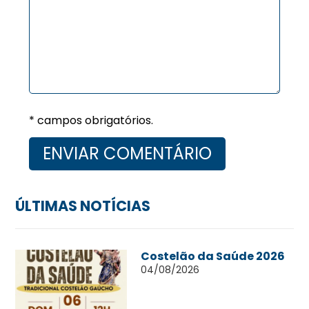
* campos obrigatórios.
ÚLTIMAS NOTÍCIAS
Costelão da Saúde 2026
04/08/2026