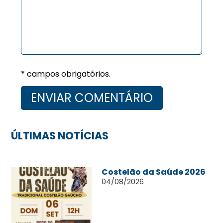
* campos obrigatórios.
ÚLTIMAS NOTÍCIAS
Costelão da Saúde 2026
04/08/2026