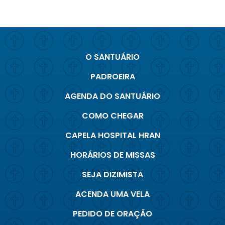
O SANTUÁRIO
PADROEIRA
AGENDA DO SANTUÁRIO
COMO CHEGAR
CAPELA HOSPITAL HRAN
HORÁRIOS DE MISSAS
SEJA DIZIMISTA
ACENDA UMA VELA
PEDIDO DE ORAÇÃO