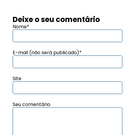
Deixe o seu comentário
Nome*
E-mail (não será publicado)*
Site
Seu comentário