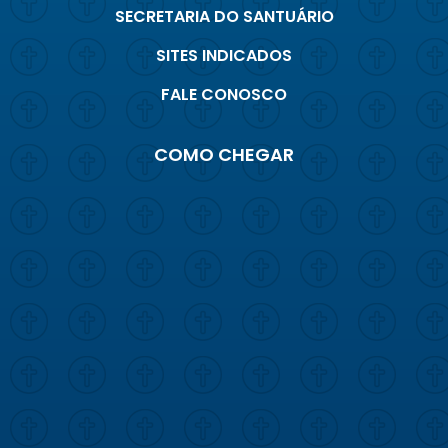
SECRETARIA DO SANTUÁRIO
SITES INDICADOS
FALE CONOSCO
COMO CHEGAR