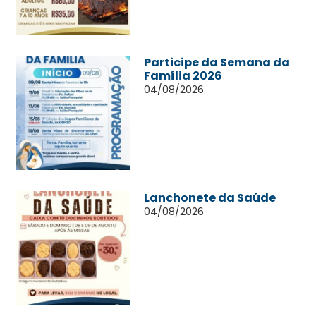
Participe da Semana da
Família 2026
04/08/2026
Lanchonete da Saúde
04/08/2026