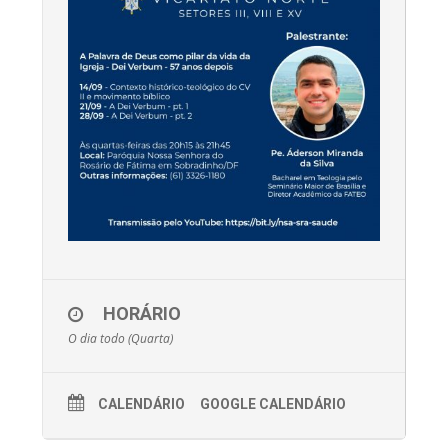
HORÁRIO
O dia todo (Quarta)
CALENDÁRIO
GOOGLE CALENDÁRIO