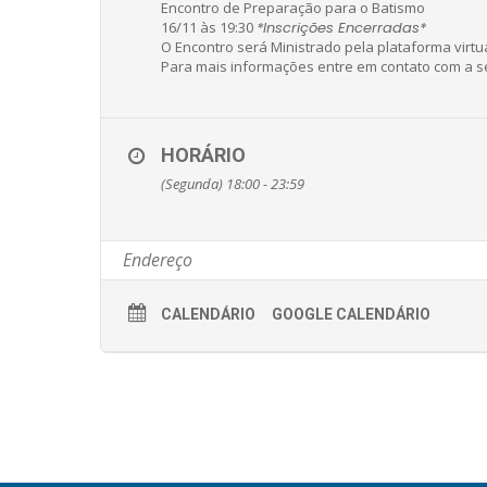
Encontro de Preparação para o Batismo
16/11 às 19:30
*Inscrições Encerradas*
O Encontro será Ministrado pela plataforma virtual
Para mais informações entre em contato com a se
HORÁRIO
(Segunda) 18:00 - 23:59
CALENDÁRIO
GOOGLE CALENDÁRIO