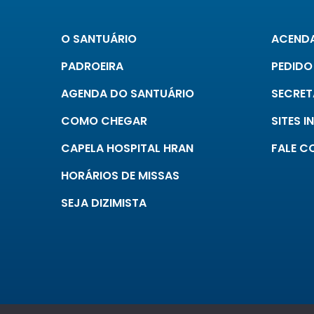
O SANTUÁRIO
ACENDA
PADROEIRA
PEDIDO
AGENDA DO SANTUÁRIO
SECRET
COMO CHEGAR
SITES 
CAPELA HOSPITAL HRAN
FALE 
HORÁRIOS DE MISSAS
SEJA DIZIMISTA