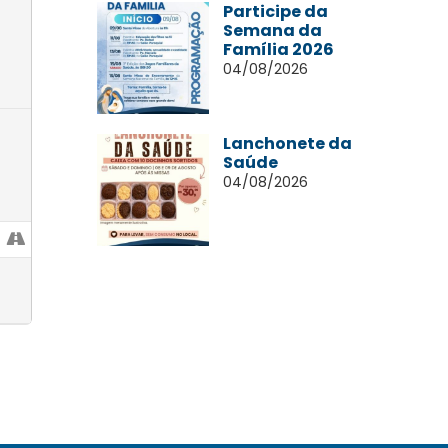
Participe da
Semana da
Família 2026
04/08/2026
Lanchonete da
Saúde
04/08/2026