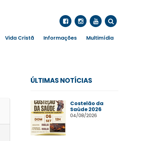
Vida Cristã
Informações
Multimídia
ÚLTIMAS NOTÍCIAS
Costelão da
Saúde 2026
04/08/2026