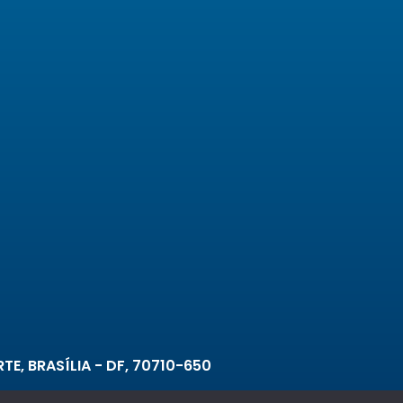
TE, BRASÍLIA - DF, 70710-650