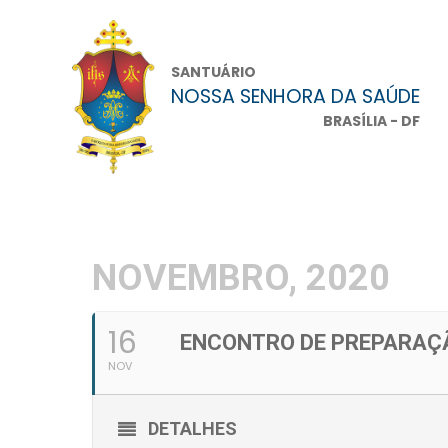
SANTUÁRIO
NOSSA SENHORA DA SAÚDE
BRASÍLIA - DF
NOVEMBRO, 2020
16
ENCONTRO DE PREPARAÇ
NOV
DETALHES