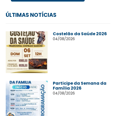
ÚLTIMAS NOTÍCIAS
Costelão da Saúde 2026
04/08/2026
Participe da Semana da
Família 2026
04/08/2026