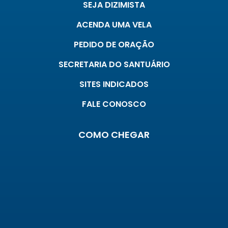
SEJA DIZIMISTA
ACENDA UMA VELA
PEDIDO DE ORAÇÃO
SECRETARIA DO SANTUÁRIO
SITES INDICADOS
FALE CONOSCO
COMO CHEGAR