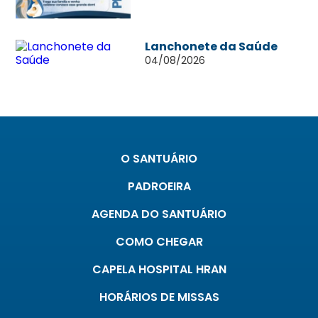
Lanchonete da Saúde
04/08/2026
O SANTUÁRIO
PADROEIRA
AGENDA DO SANTUÁRIO
COMO CHEGAR
CAPELA HOSPITAL HRAN
HORÁRIOS DE MISSAS