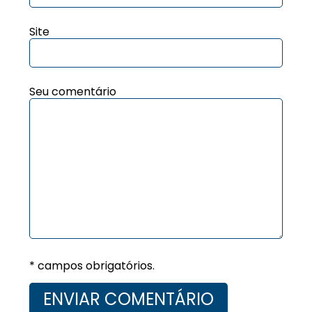
Site
Seu comentário
* campos obrigatórios.