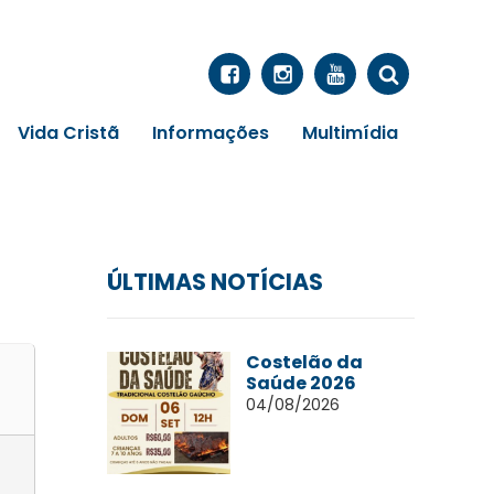
Vida Cristã
Informações
Multimídia
ÚLTIMAS NOTÍCIAS
Costelão da
Saúde 2026
04/08/2026