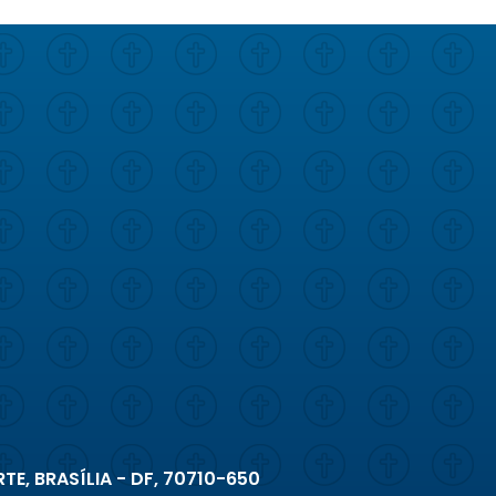
TE, BRASÍLIA - DF, 70710-650