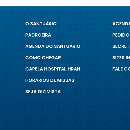
O SANTUÁRIO
ACENDA
PADROEIRA
PEDIDO
AGENDA DO SANTUÁRIO
SECRET
COMO CHEGAR
SITES 
CAPELA HOSPITAL HRAN
FALE 
HORÁRIOS DE MISSAS
SEJA DIZIMISTA