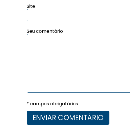
Site
Seu comentário
* campos obrigatórios.