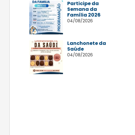
Participe da
Semana da
Família 2026
04/08/2026
Lanchonete da
Saúde
04/08/2026