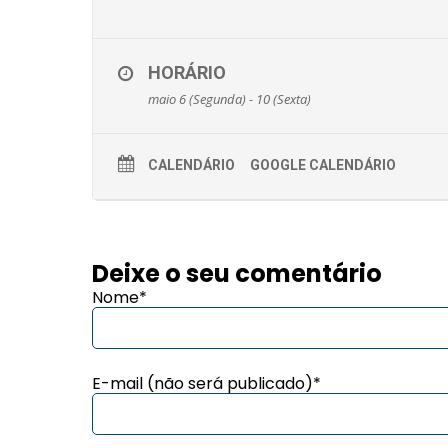
HORÁRIO
maio 6 (Segunda) - 10 (Sexta)
CALENDÁRIO
GOOGLE CALENDÁRIO
Deixe o seu comentário
Nome*
E-mail (não será publicado)*