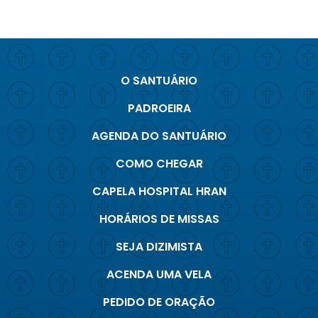
O SANTUÁRIO
PADROEIRA
AGENDA DO SANTUÁRIO
COMO CHEGAR
CAPELA HOSPITAL HRAN
HORÁRIOS DE MISSAS
SEJA DIZIMISTA
ACENDA UMA VELA
PEDIDO DE ORAÇÃO