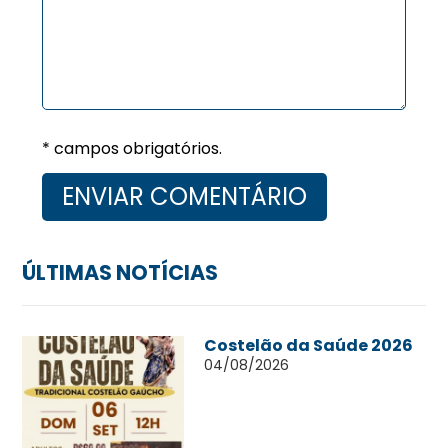
* campos obrigatórios.
ÚLTIMAS NOTÍCIAS
Costelão da Saúde 2026
04/08/2026