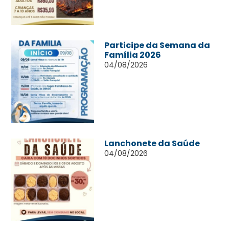
Participe da Semana da
Família 2026
04/08/2026
Lanchonete da Saúde
04/08/2026