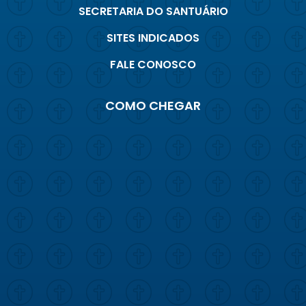
SECRETARIA DO SANTUÁRIO
SITES INDICADOS
FALE CONOSCO
COMO CHEGAR