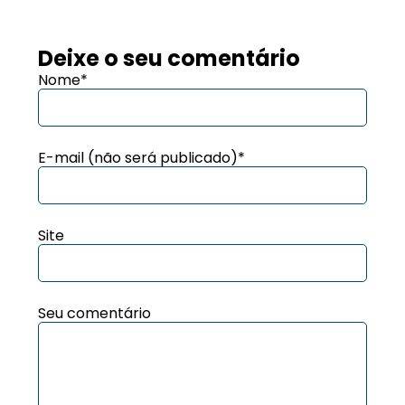
Deixe o seu comentário
Nome*
E-mail (não será publicado)*
Site
Seu comentário