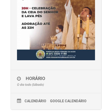
HORÁRIO
O dia todo (Sábado)
CALENDÁRIO
GOOGLE CALENDÁRIO