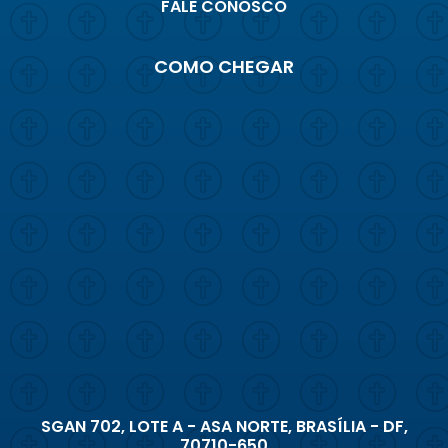
FALE CONOSCO
COMO CHEGAR
SGAN 702, LOTE A - ASA NORTE, BRASÍLIA - DF,
70710-650