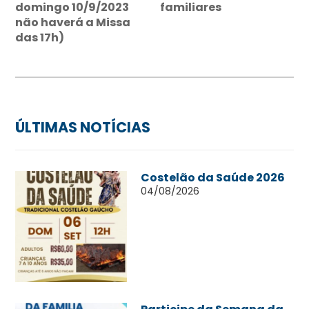
domingo 10/9/2023
familiares
não haverá a Missa
das 17h)
ÚLTIMAS NOTÍCIAS
Costelão da Saúde 2026
04/08/2026