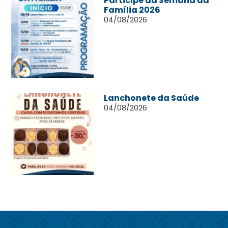
Participe da Semana da
Família 2026
04/08/2026
Lanchonete da Saúde
04/08/2026