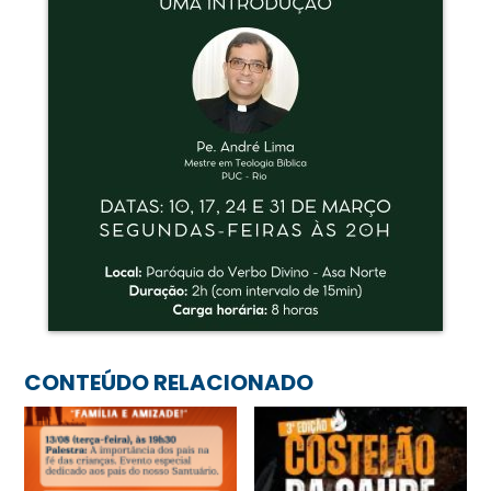
CONTEÚDO RELACIONADO