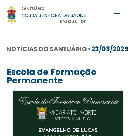
SANTUÁRIO
NOSSA SENHORA DA SAÚDE
BRASÍLIA - DF
NOTÍCIAS DO SANTUÁRIO
› 23/03/2025
Escola de Formação
Permanente