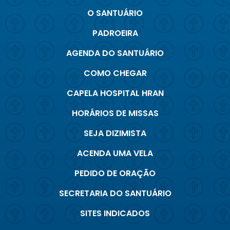
O SANTUÁRIO
PADROEIRA
AGENDA DO SANTUÁRIO
COMO CHEGAR
CAPELA HOSPITAL HRAN
HORÁRIOS DE MISSAS
SEJA DIZIMISTA
ACENDA UMA VELA
PEDIDO DE ORAÇÃO
SECRETARIA DO SANTUÁRIO
SITES INDICADOS