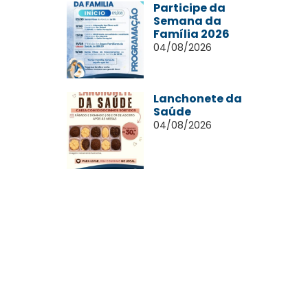
Participe da
Semana da
Família 2026
04/08/2026
Lanchonete da
Saúde
04/08/2026