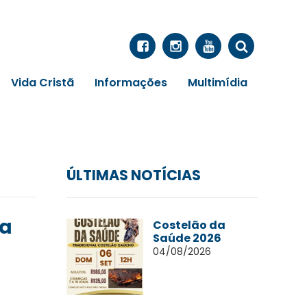
Vida Cristã
Informações
Multimídia
ÚLTIMAS NOTÍCIAS
da
Costelão da
Saúde 2026
04/08/2026