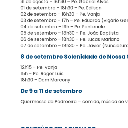
31 de agosto – 18h30 – Pe. Gabriel Alves
01 de setembro – 18h30 – Pe. Edilson
02 de setembro – 18h30 – Pe. Vanja
03 de setembro – 17h – Pe. Eduardo (Vigário Ger
04 de setembro – 19h – Pe. Fontenele
05 de setembro – 18h30 – Pe. João Baptista
06 de setembro – 18h30 – Pe. Lucas Mariano
07 de setembro – 18h30 – Pe. Javier (Nunciatur
8 de setembro Solenidade de Nossa
12h15 – Pe. Vanja
15h – Pe. Roger Luís
18h30 – Dom Marcony
De 9 a 11 de setembro
Quermesse da Padroeira = comida, música ao v