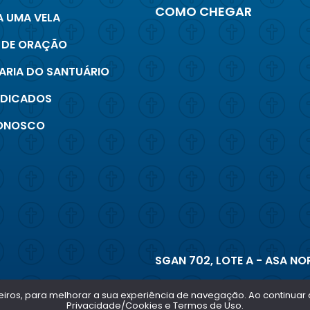
COMO CHEGAR
 UMA VELA
 DE ORAÇÃO
ARIA DO SANTUÁRIO
INDICADOS
CONOSCO
SGAN 702, LOTE A - ASA NOR
terceiros, para melhorar a sua experiência de navegação. Ao continu
Privacidade/Cookies e Termos de Uso.