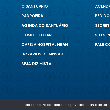
O SANTUÁRIO
ACENDA
PADROEIRA
PEDIDO
AGENDA DO SANTUÁRIO
SECRET
COMO CHEGAR
SITES 
CAPELA HOSPITAL HRAN
FALE 
HORÁRIOS DE MISSAS
SEJA DIZIMISTA
Este site utiliza cookies, tanto privados quanto de 