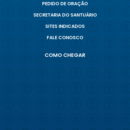
PEDIDO DE ORAÇÃO
SECRETARIA DO SANTUÁRIO
SITES INDICADOS
FALE CONOSCO
COMO CHEGAR