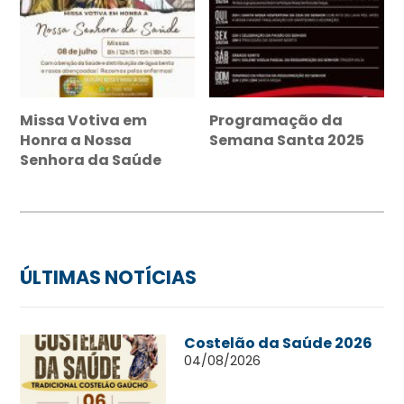
Missa Votiva em
Programação da
Honra a Nossa
Semana Santa 2025
Senhora da Saúde
ÚLTIMAS NOTÍCIAS
Costelão da Saúde 2026
04/08/2026