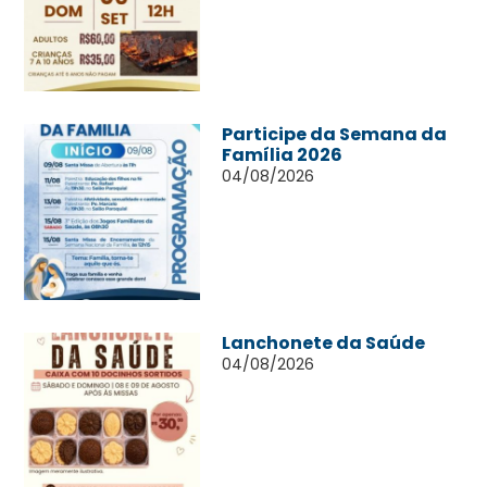
Participe da Semana da
Família 2026
04/08/2026
Lanchonete da Saúde
04/08/2026