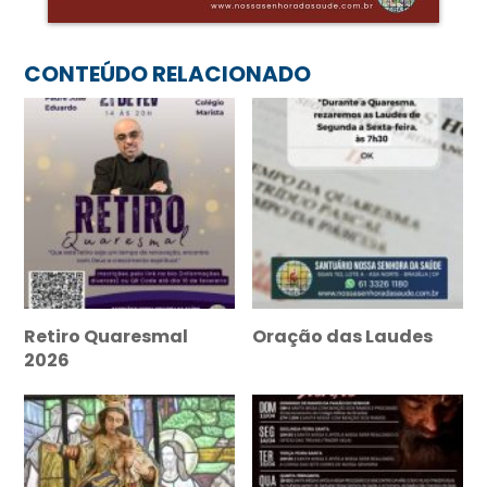
CONTEÚDO RELACIONADO
Retiro Quaresmal
Oração das Laudes
2026