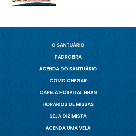
O SANTUÁRIO
PADROEIRA
AGENDA DO SANTUÁRIO
COMO CHEGAR
CAPELA HOSPITAL HRAN
HORÁRIOS DE MISSAS
SEJA DIZIMISTA
ACENDA UMA VELA