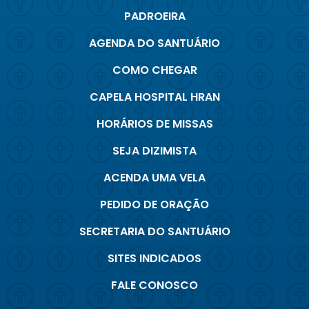
PADROEIRA
AGENDA DO SANTUÁRIO
COMO CHEGAR
CAPELA HOSPITAL HRAN
HORÁRIOS DE MISSAS
SEJA DIZIMISTA
ACENDA UMA VELA
PEDIDO DE ORAÇÃO
SECRETARIA DO SANTUÁRIO
SITES INDICADOS
FALE CONOSCO