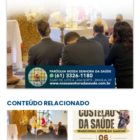
CONTEÚDO RELACIONADO