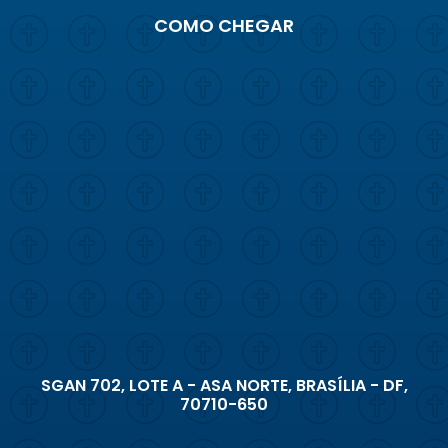
COMO CHEGAR
SGAN 702, LOTE A - ASA NORTE, BRASÍLIA - DF,
70710-650