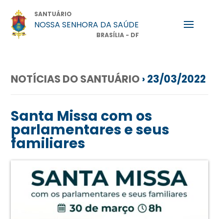
SANTUÁRIO
NOSSA SENHORA DA SAÚDE
BRASÍLIA - DF
NOTÍCIAS DO SANTUÁRIO
› 23/03/2022
Santa Missa com os
parlamentares e seus
familiares