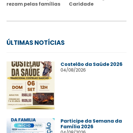
rezam pelas famílias
Caridade
ÚLTIMAS NOTÍCIAS
Costelão da Saúde 2026
04/08/2026
Participe da Semana da
Família 2026
04/08/2026