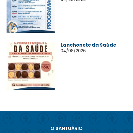
Lanchonete da Saúde
04/08/2026
O SANTUÁRIO