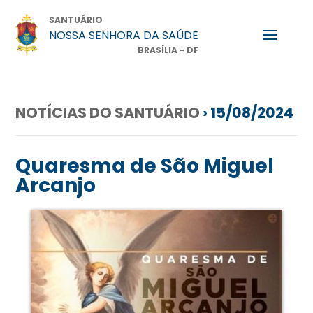
SANTUÁRIO
NOSSA SENHORA DA SAÚDE
BRASÍLIA - DF
NOTÍCIAS DO SANTUÁRIO
› 15/08/2024
Quaresma de São Miguel
Arcanjo