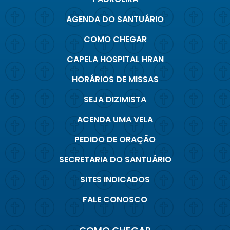
AGENDA DO SANTUÁRIO
COMO CHEGAR
CAPELA HOSPITAL HRAN
HORÁRIOS DE MISSAS
SEJA DIZIMISTA
ACENDA UMA VELA
PEDIDO DE ORAÇÃO
SECRETARIA DO SANTUÁRIO
SITES INDICADOS
FALE CONOSCO