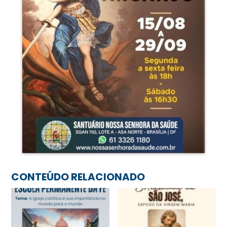
CONTEÚDO RELACIONADO