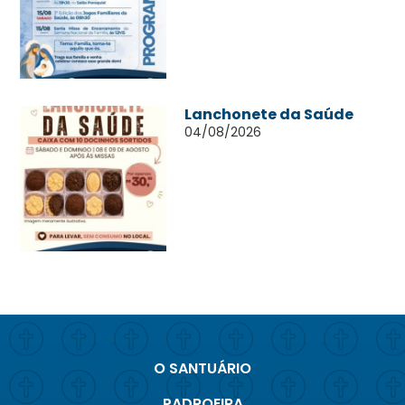
Lanchonete da Saúde
04/08/2026
O SANTUÁRIO
PADROEIRA