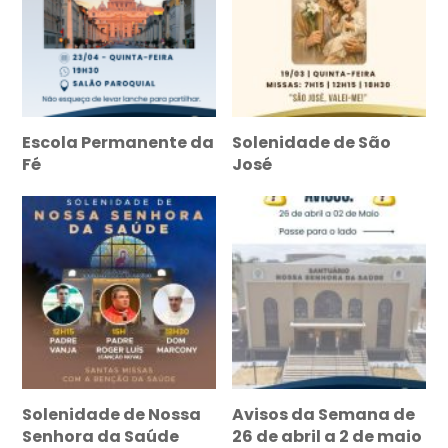
Escola Permanente da
Solenidade de São
Fé
José
Solenidade de Nossa
Avisos da Semana de
Senhora da Saúde
26 de abril a 2 de maio