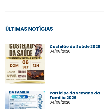
ÚLTIMAS NOTÍCIAS
Costelão da Saúde 2026
04/08/2026
Participe da Semana da
Família 2026
04/08/2026