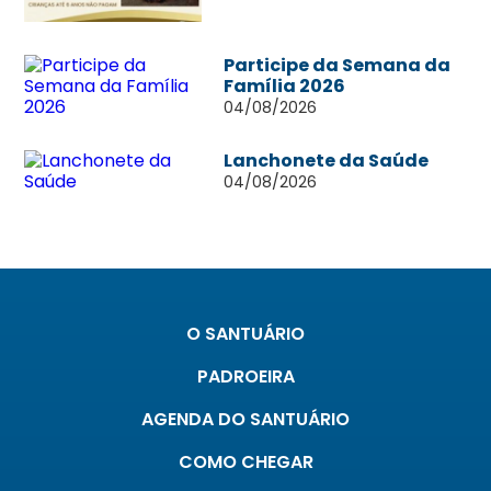
Participe da Semana da
Família 2026
04/08/2026
Lanchonete da Saúde
04/08/2026
O SANTUÁRIO
PADROEIRA
AGENDA DO SANTUÁRIO
COMO CHEGAR