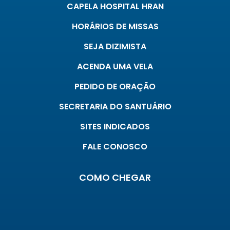
CAPELA HOSPITAL HRAN
HORÁRIOS DE MISSAS
SEJA DIZIMISTA
ACENDA UMA VELA
PEDIDO DE ORAÇÃO
SECRETARIA DO SANTUÁRIO
SITES INDICADOS
FALE CONOSCO
COMO CHEGAR