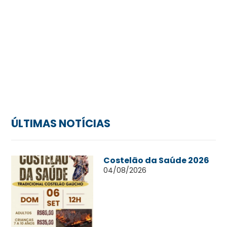
ÚLTIMAS NOTÍCIAS
Costelão da Saúde 2026
04/08/2026