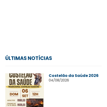
ÚLTIMAS NOTÍCIAS
Costelão da Saúde 2026
04/08/2026