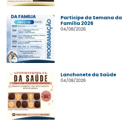
Participe da Semana da
Família 2026
04/08/2026
Lanchonete da Saúde
04/08/2026