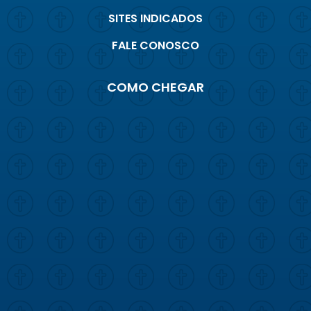
SITES INDICADOS
FALE CONOSCO
COMO CHEGAR