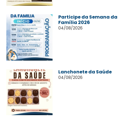
Participe da Semana da
Família 2026
04/08/2026
Lanchonete da Saúde
04/08/2026