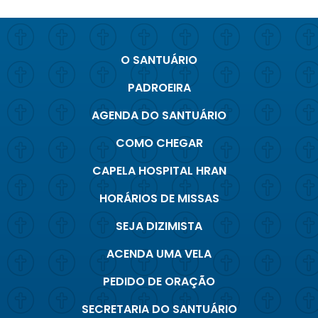
O SANTUÁRIO
PADROEIRA
AGENDA DO SANTUÁRIO
COMO CHEGAR
CAPELA HOSPITAL HRAN
HORÁRIOS DE MISSAS
SEJA DIZIMISTA
ACENDA UMA VELA
PEDIDO DE ORAÇÃO
SECRETARIA DO SANTUÁRIO