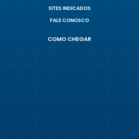
SITES INDICADOS
FALE CONOSCO
COMO CHEGAR