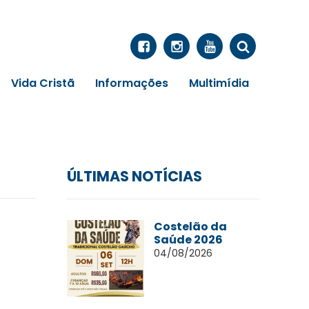
Vida Cristã
Informações
Multimídia
ÚLTIMAS NOTÍCIAS
Costelão da
Saúde 2026
04/08/2026