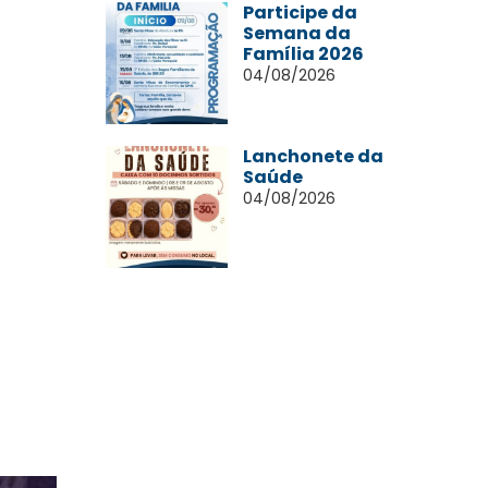
Participe da
Semana da
Família 2026
04/08/2026
Lanchonete da
Saúde
04/08/2026