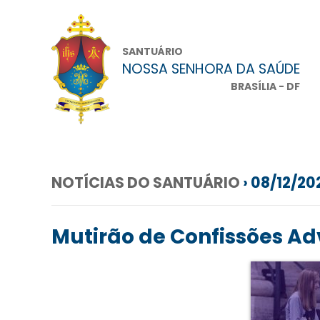
SANTUÁRIO
NOSSA SENHORA DA SAÚDE
BRASÍLIA - DF
NOTÍCIAS DO SANTUÁRIO
› 08/12/20
Mutirão de Confissões Ad