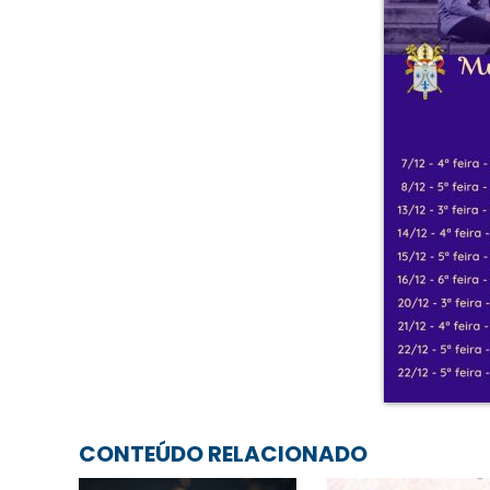
CONTEÚDO RELACIONADO