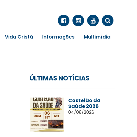
Vida Cristã
Informações
Multimídia
ÚLTIMAS NOTÍCIAS
Costelão da
Saúde 2026
04/08/2026