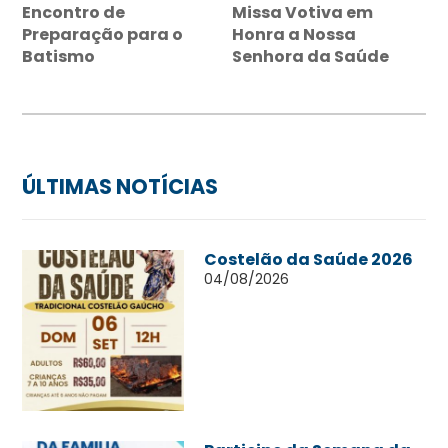
Encontro de
Missa Votiva em
Preparação para o
Honra a Nossa
Batismo
Senhora da Saúde
ÚLTIMAS NOTÍCIAS
Costelão da Saúde 2026
04/08/2026