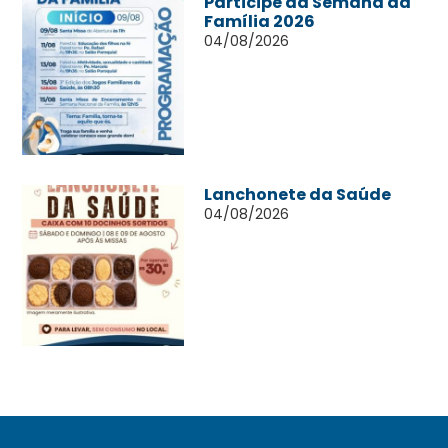
Participe da Semana da
Família 2026
04/08/2026
Lanchonete da Saúde
04/08/2026