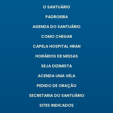
O SANTUÁRIO
PADROEIRA
AGENDA DO SANTUÁRIO
COMO CHEGAR
CAPELA HOSPITAL HRAN
HORÁRIOS DE MISSAS
SEJA DIZIMISTA
ACENDA UMA VELA
PEDIDO DE ORAÇÃO
SECRETARIA DO SANTUÁRIO
SITES INDICADOS