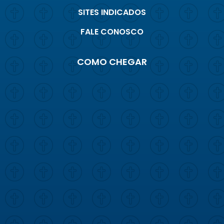
SITES INDICADOS
FALE CONOSCO
COMO CHEGAR