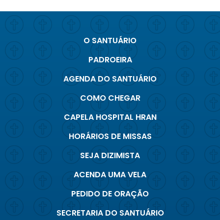
O SANTUÁRIO
PADROEIRA
AGENDA DO SANTUÁRIO
COMO CHEGAR
CAPELA HOSPITAL HRAN
HORÁRIOS DE MISSAS
SEJA DIZIMISTA
ACENDA UMA VELA
PEDIDO DE ORAÇÃO
SECRETARIA DO SANTUÁRIO