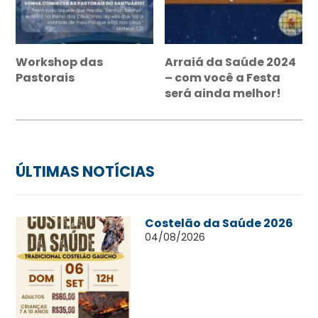
Workshop das
Arraiá da Saúde 2024
Pastorais
– com você a Festa
será ainda melhor!
ÚLTIMAS NOTÍCIAS
Costelão da Saúde 2026
04/08/2026