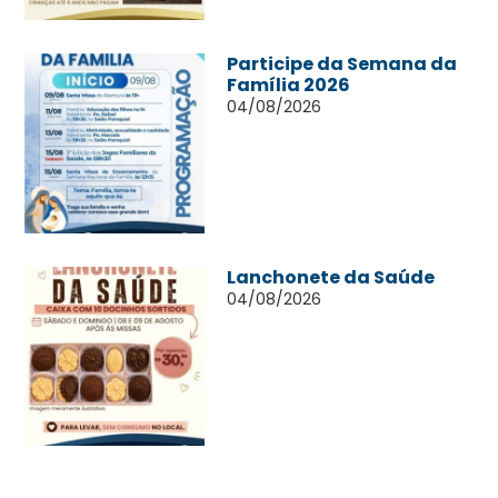
Participe da Semana da
Família 2026
04/08/2026
Lanchonete da Saúde
04/08/2026