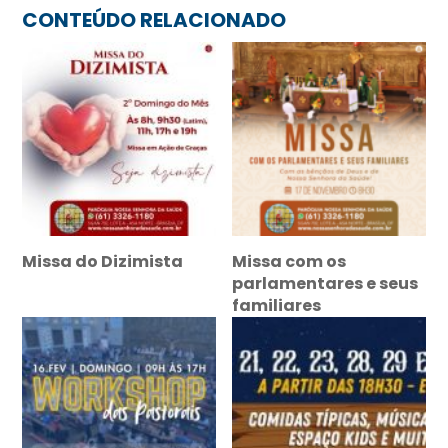
CONTEÚDO RELACIONADO
Missa do Dizimista
Missa com os
parlamentares e seus
familiares