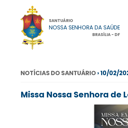
SANTUÁRIO
NOSSA SENHORA DA SAÚDE
BRASÍLIA - DF
NOTÍCIAS DO SANTUÁRIO
› 10/02/20
Missa Nossa Senhora de 