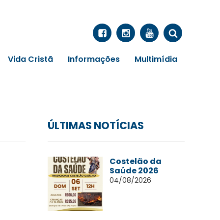
Vida Cristã
Informações
Multimídia
ÚLTIMAS NOTÍCIAS
Costelão da
Saúde 2026
04/08/2026