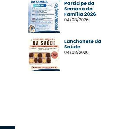
Participe da
Semana da
Família 2026
04/08/2026
Lanchonete da
Saúde
04/08/2026