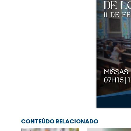
CONTEÚDO RELACIONADO