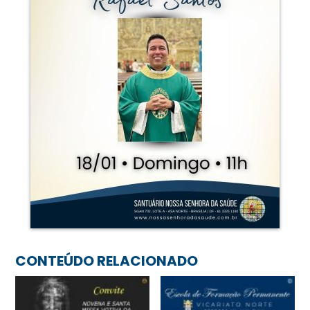
CONTEÚDO RELACIONADO