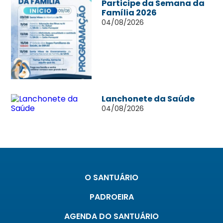
Participe da Semana da
Família 2026
04/08/2026
Lanchonete da Saúde
04/08/2026
O SANTUÁRIO
PADROEIRA
AGENDA DO SANTUÁRIO