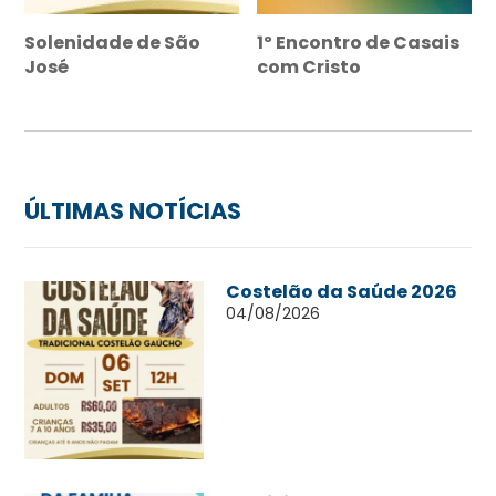
Solenidade de São
1º Encontro de Casais
José
com Cristo
ÚLTIMAS NOTÍCIAS
Costelão da Saúde 2026
04/08/2026