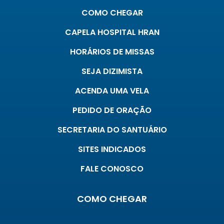
COMO CHEGAR
CAPELA HOSPITAL HRAN
HORÁRIOS DE MISSAS
SEJA DIZIMISTA
ACENDA UMA VELA
PEDIDO DE ORAÇÃO
SECRETARIA DO SANTUÁRIO
SITES INDICADOS
FALE CONOSCO
COMO CHEGAR