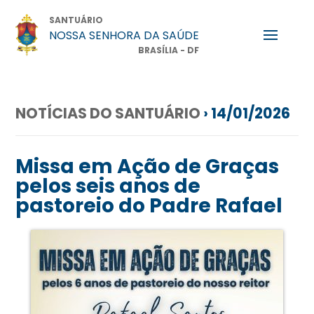
SANTUÁRIO
NOSSA SENHORA DA SAÚDE
BRASÍLIA - DF
NOTÍCIAS DO SANTUÁRIO
› 14/01/2026
Missa em Ação de Graças
pelos seis anos de
pastoreio do Padre Rafael