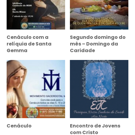
Cenáculo com a
Segundo domingo do
relíquia de Santa
mês – Domingo da
Gemma
Caridade
Cenáculo
Encontro de Jovens
com Cristo