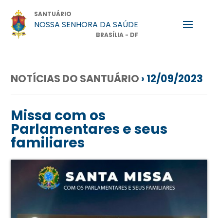
SANTUÁRIO
NOSSA SENHORA DA SAÚDE
BRASÍLIA - DF
NOTÍCIAS DO SANTUÁRIO
› 12/09/2023
Missa com os
Parlamentares e seus
familiares