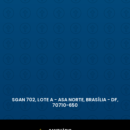
SGAN 702, LOTE A - ASA NORTE, BRASÍLIA - DF,
70710-650