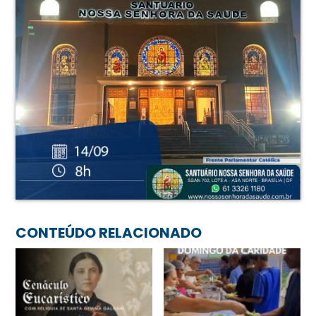
CONTEÚDO RELACIONADO