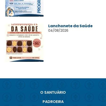
Lanchonete da Saúde
04/08/2026
O SANTUÁRIO
PADROEIRA