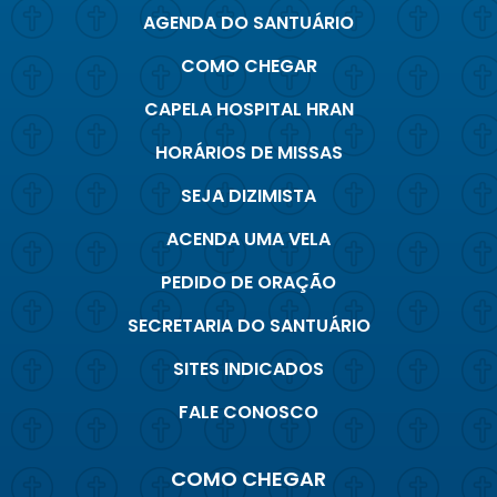
AGENDA DO SANTUÁRIO
COMO CHEGAR
CAPELA HOSPITAL HRAN
HORÁRIOS DE MISSAS
SEJA DIZIMISTA
ACENDA UMA VELA
PEDIDO DE ORAÇÃO
SECRETARIA DO SANTUÁRIO
SITES INDICADOS
FALE CONOSCO
COMO CHEGAR