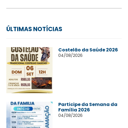
ÚLTIMAS NOTÍCIAS
Costelão da Saúde 2026
04/08/2026
Participe da Semana da
Família 2026
04/08/2026