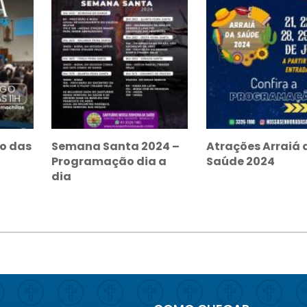
o das
Semana Santa 2024 –
Atrações Arraiá 
Programação dia a
Saúde 2024
dia