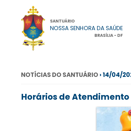
SANTUÁRIO
NOSSA SENHORA DA SAÚDE
BRASÍLIA - DF
NOTÍCIAS DO SANTUÁRIO
› 14/04/2
Horários de Atendimento