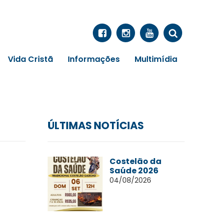
Vida Cristã
Informações
Multimídia
ÚLTIMAS NOTÍCIAS
Costelão da
Saúde 2026
04/08/2026