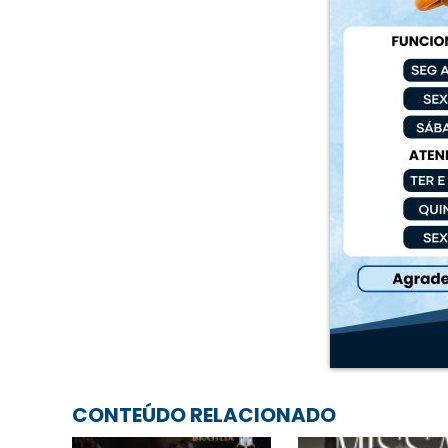
CONTEÚDO RELACIONADO