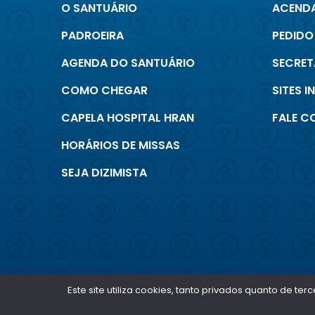
O SANTUÁRIO
ACENDA
PADROEIRA
PEDIDO
AGENDA DO SANTUÁRIO
SECRET
COMO CHEGAR
SITES 
CAPELA HOSPITAL HRAN
FALE 
HORÁRIOS DE MISSAS
SEJA DIZIMISTA
Este site utiliza cookies, tanto privados quanto de 
SANTUÁRIO