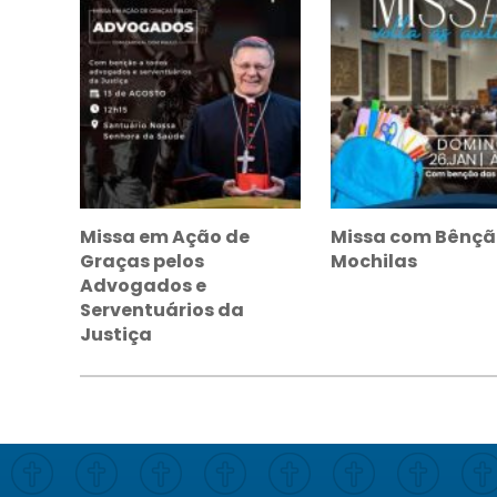
Missa em Ação de
Missa com Bênçã
Graças pelos
Mochilas
Advogados e
Serventuários da
Justiça