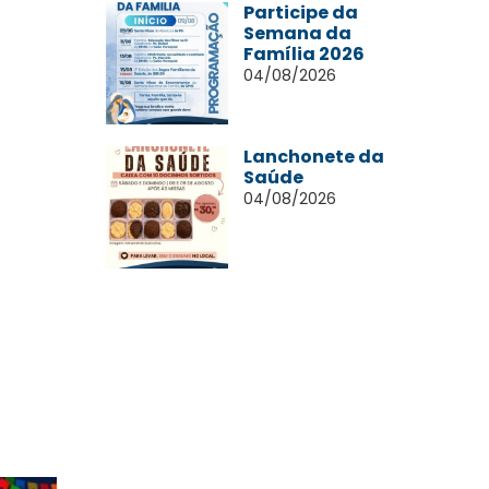
Participe da
Semana da
Família 2026
04/08/2026
Lanchonete da
Saúde
04/08/2026