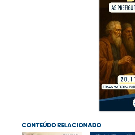
CONTEÚDO RELACIONADO