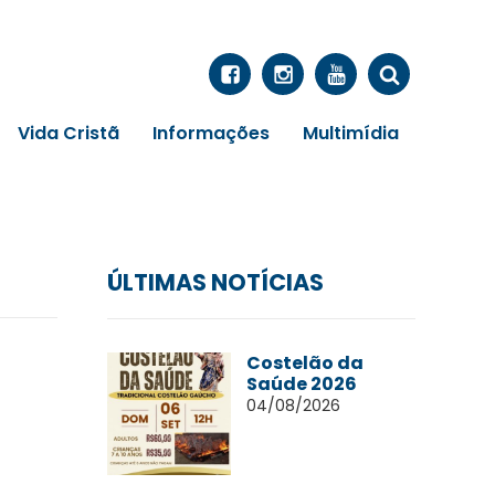
Vida Cristã
Informações
Multimídia
ÚLTIMAS NOTÍCIAS
Costelão da
Saúde 2026
04/08/2026