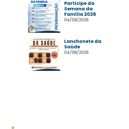
Participe da
Semana da
Família 2026
04/08/2026
Lanchonete da
Saúde
04/08/2026