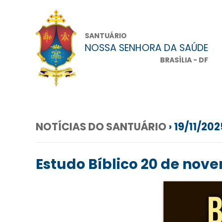
SANTUÁRIO
NOSSA SENHORA DA SAÚDE
BRASÍLIA - DF
NOTÍCIAS DO SANTUÁRIO
› 19/11/202
Estudo Bíblico 20 de nov