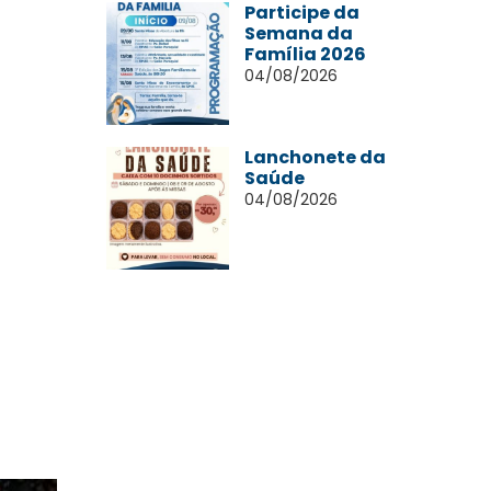
Participe da
Semana da
Família 2026
04/08/2026
Lanchonete da
Saúde
04/08/2026