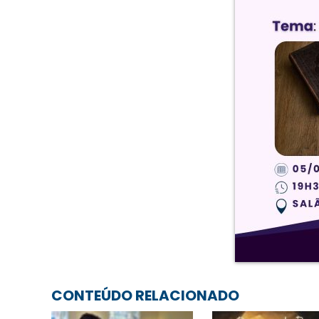
CONTEÚDO RELACIONADO