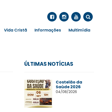
Vida Cristã
Informações
Multimídia
ÚLTIMAS NOTÍCIAS
Costelão da
Saúde 2026
04/08/2026