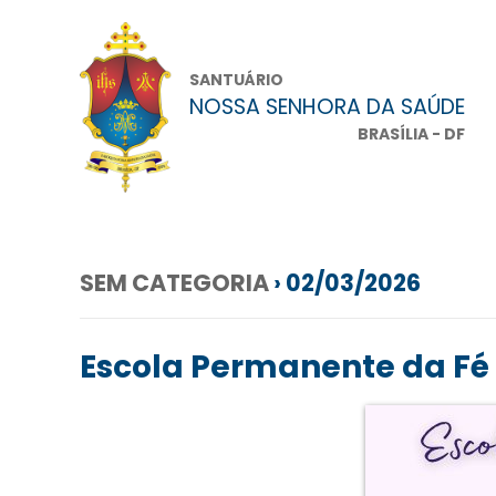
SANTUÁRIO
NOSSA SENHORA DA SAÚDE
BRASÍLIA - DF
SEM CATEGORIA
› 02/03/2026
Escola Permanente da Fé