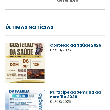
dezembro
ÚLTIMAS NOTÍCIAS
Costelão da Saúde 2026
04/08/2026
Participe da Semana da
Família 2026
04/08/2026