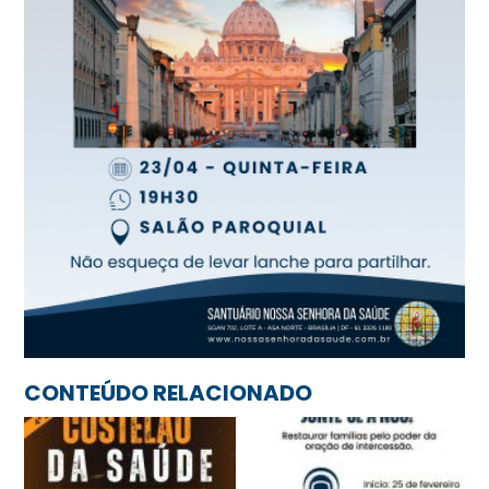
CONTEÚDO RELACIONADO