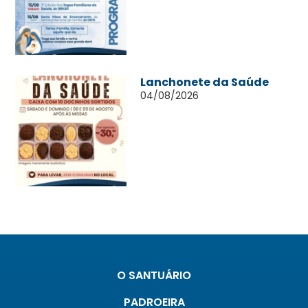
Lanchonete da Saúde
04/08/2026
O SANTUÁRIO
PADROEIRA