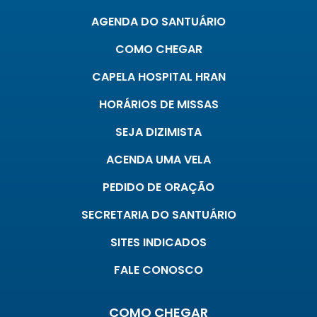
AGENDA DO SANTUÁRIO
COMO CHEGAR
CAPELA HOSPITAL HRAN
HORÁRIOS DE MISSAS
SEJA DIZIMISTA
ACENDA UMA VELA
PEDIDO DE ORAÇÃO
SECRETARIA DO SANTUÁRIO
SITES INDICADOS
FALE CONOSCO
COMO CHEGAR