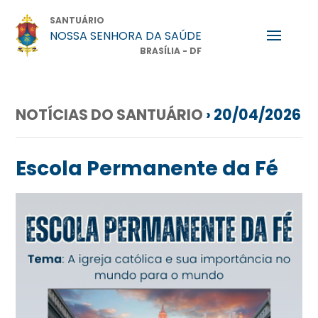
SANTUÁRIO
NOSSA SENHORA DA SAÚDE
BRASÍLIA - DF
NOTÍCIAS DO SANTUÁRIO
› 20/04/2026
Escola Permanente da Fé