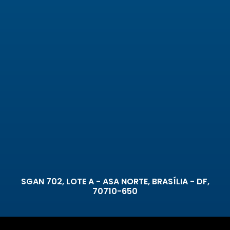
SGAN 702, LOTE A - ASA NORTE, BRASÍLIA - DF,
70710-650