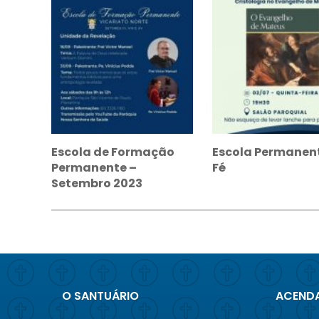
Escola de Formação
Escola Permanen
Permanente –
Fé
Setembro 2023
O SANTUÁRIO
ACENDA