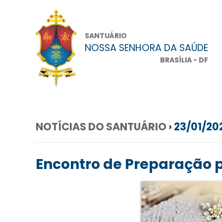
SANTUÁRIO
NOSSA SENHORA DA SAÚDE
BRASÍLIA - DF
NOTÍCIAS DO SANTUÁRIO
› 23/01/20
Encontro de Preparação 