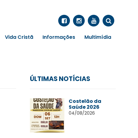
Vida Cristã
Informações
Multimídia
ÚLTIMAS NOTÍCIAS
Costelão da
Saúde 2026
04/08/2026