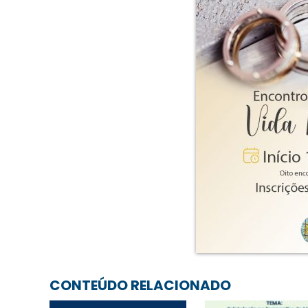
CONTEÚDO RELACIONADO