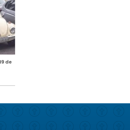
19 de