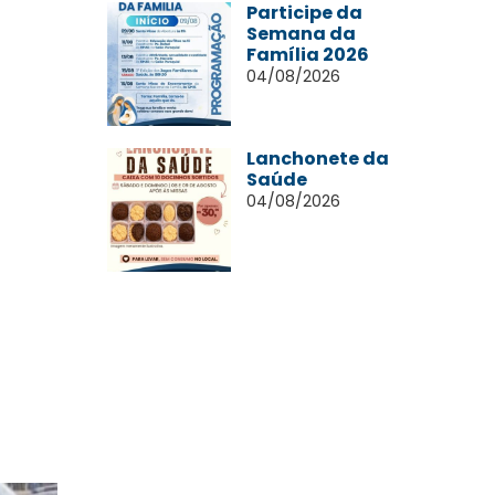
Participe da
Semana da
Família 2026
04/08/2026
Lanchonete da
Saúde
04/08/2026