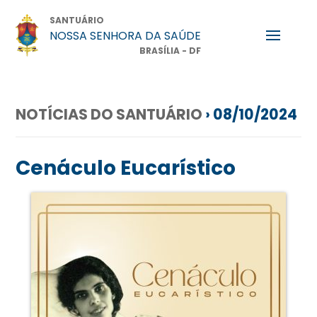
SANTUÁRIO
NOSSA SENHORA DA SAÚDE
BRASÍLIA - DF
NOTÍCIAS DO SANTUÁRIO
› 08/10/2024
Cenáculo Eucarístico