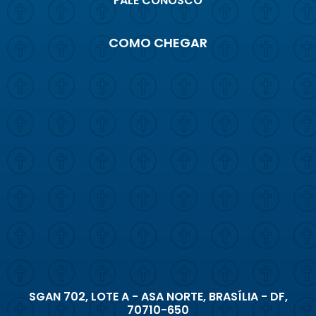
FALE CONOSCO
COMO CHEGAR
SGAN 702, LOTE A - ASA NORTE, BRASÍLIA - DF,
70710-650