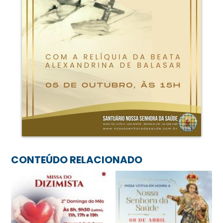
CONTEÚDO RELACIONADO