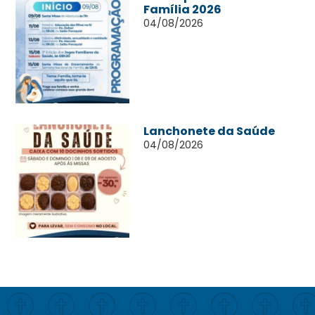
Família 2026
04/08/2026
Lanchonete da Saúde
04/08/2026