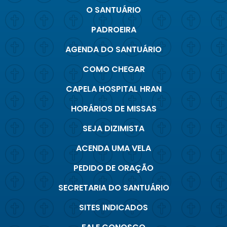
O SANTUÁRIO
PADROEIRA
AGENDA DO SANTUÁRIO
COMO CHEGAR
CAPELA HOSPITAL HRAN
HORÁRIOS DE MISSAS
SEJA DIZIMISTA
ACENDA UMA VELA
PEDIDO DE ORAÇÃO
SECRETARIA DO SANTUÁRIO
SITES INDICADOS