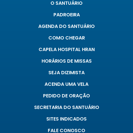
O SANTUÁRIO
PADROEIRA
AGENDA DO SANTUÁRIO
COMO CHEGAR
CAPELA HOSPITAL HRAN
HORÁRIOS DE MISSAS
SEJA DIZIMISTA
ACENDA UMA VELA
PEDIDO DE ORAÇÃO
SECRETARIA DO SANTUÁRIO
SITES INDICADOS
FALE CONOSCO