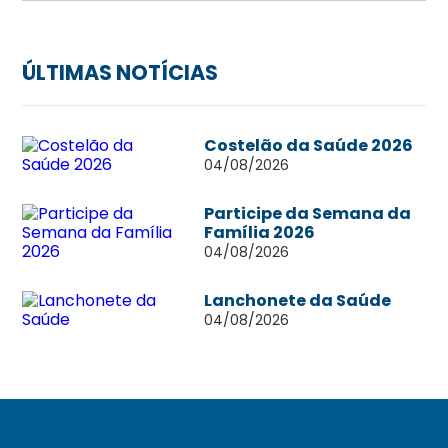
ÚLTIMAS NOTÍCIAS
Costelão da Saúde 2026
04/08/2026
Participe da Semana da
Família 2026
04/08/2026
Lanchonete da Saúde
04/08/2026