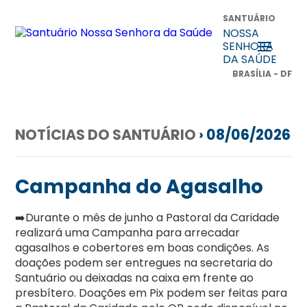
SANTUÁRIO
NOSSA
SENHORA
DA SAÚDE
BRASÍLIA - DF
NOTÍCIAS DO SANTUÁRIO
› 08/06/2026
Campanha do Agasalho
➡️Durante o mês de junho a Pastoral da Caridade
realizará uma Campanha para arrecadar
agasalhos e cobertores em boas condições. As
doações podem ser entregues na secretaria do
Santuário ou deixadas na caixa em frente ao
presbítero. Doações em Pix podem ser feitas para