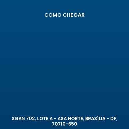
COMO CHEGAR
SGAN 702, LOTE A - ASA NORTE, BRASÍLIA - DF,
70710-650