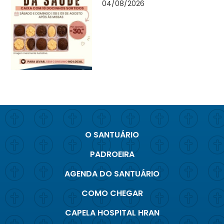
04/08/2026
O SANTUÁRIO
PADROEIRA
AGENDA DO SANTUÁRIO
COMO CHEGAR
CAPELA HOSPITAL HRAN