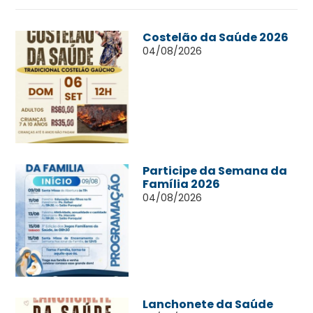
Costelão da Saúde 2026
04/08/2026
Participe da Semana da
Família 2026
04/08/2026
Lanchonete da Saúde