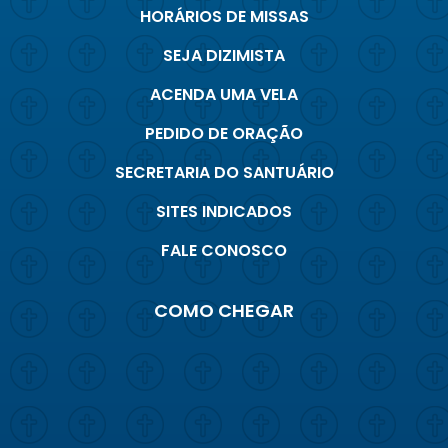
HORÁRIOS DE MISSAS
SEJA DIZIMISTA
ACENDA UMA VELA
PEDIDO DE ORAÇÃO
SECRETARIA DO SANTUÁRIO
SITES INDICADOS
FALE CONOSCO
COMO CHEGAR