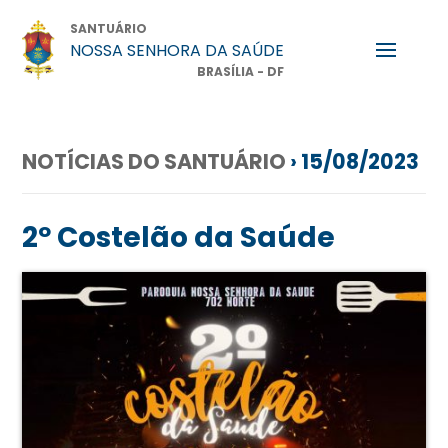
SANTUÁRIO
NOSSA SENHORA DA SAÚDE
BRASÍLIA - DF
NOTÍCIAS DO SANTUÁRIO
› 15/08/2023
2º Costelão da Saúde