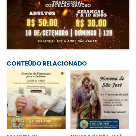
CONTEÚDO RELACIONADO