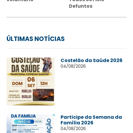
Defuntos
ÚLTIMAS NOTÍCIAS
Costelão da Saúde 2026
04/08/2026
Participe da Semana da
Família 2026
04/08/2026