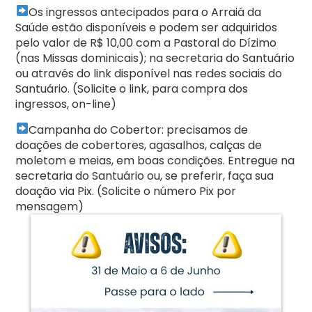
Os ingressos antecipados para o Arraiá da
Saúde estão disponíveis e podem ser adquiridos
pelo valor de R$ 10,00 com a Pastoral do Dízimo
(nas Missas dominicais); na secretaria do Santuário
ou através do link disponível nas redes sociais do
Santuário. (Solicite o link, para compra dos
ingressos, on-line)
Campanha do Cobertor: precisamos de
doações de cobertores, agasalhos, calças de
moletom e meias, em boas condições. Entregue na
secretaria do Santuário ou, se preferir, faça sua
doação via Pix. (Solicite o número Pix por
mensagem)