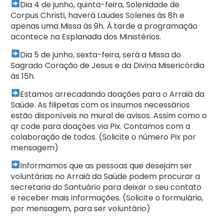
Dia 4 de junho, quinta-feira, Solenidade de
Corpus Christi, haverá Laudes Solenes às 8h e
apenas uma Missa às 9h. À tarde a programação
acontece na Esplanada dos Ministérios.
Dia 5 de junho, sexta-feira, será a Missa do
Sagrado Coração de Jesus e da Divina Misericórdia
às 15h.
Estamos arrecadando doações para o Arraiá da
Saúde. As filipetas com os insumos necessários
estão disponíveis no mural de avisos. Assim como o
qr code para doações via Pix. Contamos com a
colaboração de todos. (Solicite o número Pix por
mensagem)
Informamos que as pessoas que desejam ser
voluntárias no Arraiá da Saúde podem procurar a
secretaria do Santuário para deixar o seu contato
e receber mais informações. (Solicite o formulário,
por mensagem, para ser voluntário)