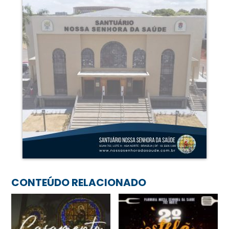
CONTEÚDO RELACIONADO