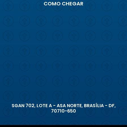
COMO CHEGAR
SGAN 702, LOTE A - ASA NORTE, BRASÍLIA - DF,
70710-650