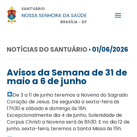
SANTUÁRIO
NOSSA SENHORA DA SAÚDE
BRASÍLIA - DF
NOTÍCIAS DO SANTUÁRIO
› 01/06/2026
Avisos da Semana de 31 de
maio a 6 de junho
De 3 a 11 de junho teremos a Novena do Sagrado
Coração de Jesus. De segunda a sexta-feira às
17h30 e sábado e domingo às 16h.
Excepcionalmente dia 4 de junho, Solenidade de
Corpus Christi a Novena será às 8h30. E no dia 12 de
junho, sexta-feira, teremos a Santa Missa às 15h.