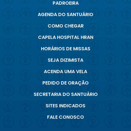
PADROEIRA
AGENDA DO SANTUÁRIO
COMO CHEGAR
CAPELA HOSPITAL HRAN
HORÁRIOS DE MISSAS
SEJA DIZIMISTA
ACENDA UMA VELA
PEDIDO DE ORAÇÃO
SECRETARIA DO SANTUÁRIO
SITES INDICADOS
FALE CONOSCO