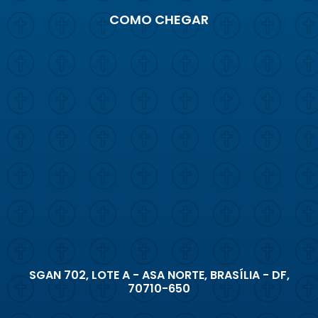
COMO CHEGAR
SGAN 702, LOTE A - ASA NORTE, BRASÍLIA - DF,
70710-650