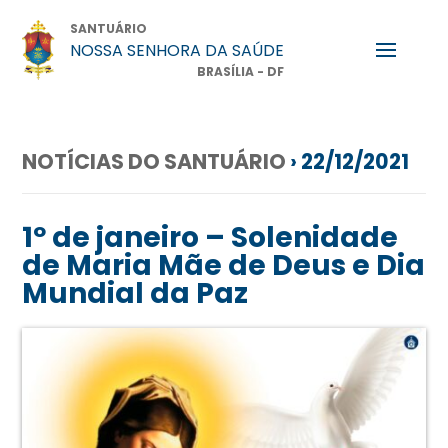
SANTUÁRIO
NOSSA SENHORA DA SAÚDE
BRASÍLIA - DF
NOTÍCIAS DO SANTUÁRIO
› 22/12/2021
1º de janeiro – Solenidade
de Maria Mãe de Deus e Dia
Mundial da Paz