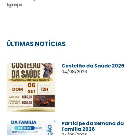
Igreja
ÚLTIMAS NOTÍCIAS
Costelão da Saúde 2026
04/08/2026
Participe da Semana da
Família 2026