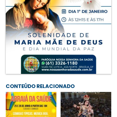
CONTEÚDO RELACIONADO