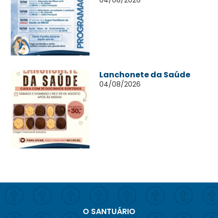
04/08/2026
Lanchonete da Saúde
04/08/2026
O SANTUÁRIO