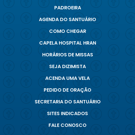
PADROEIRA
AGENDA DO SANTUÁRIO
COMO CHEGAR
CAPELA HOSPITAL HRAN
HORÁRIOS DE MISSAS
SEJA DIZIMISTA
ACENDA UMA VELA
PEDIDO DE ORAÇÃO
SECRETARIA DO SANTUÁRIO
SITES INDICADOS
FALE CONOSCO