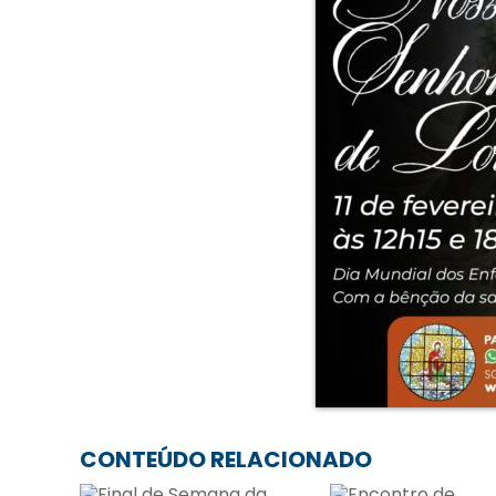
CONTEÚDO RELACIONADO