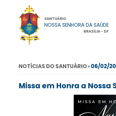
SANTUÁRIO
NOSSA SENHORA DA SAÚDE
BRASÍLIA - DF
NOTÍCIAS DO SANTUÁRIO
› 06/02/2
Missa em Honra a Nossa 