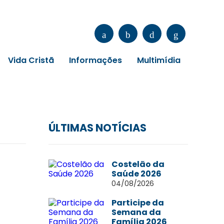
Vida Cristã
Informações
Multimídia
ÚLTIMAS NOTÍCIAS
Costelão da
Saúde 2026
04/08/2026
Participe da
Semana da
Família 2026