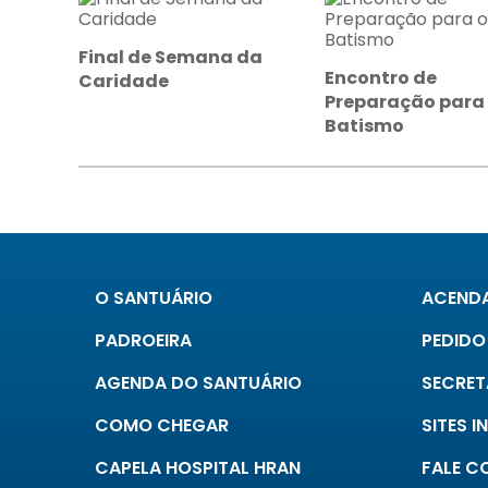
Final de Semana da
Encontro de
Caridade
Preparação para
Batismo
O SANTUÁRIO
ACENDA
PADROEIRA
PEDIDO
AGENDA DO SANTUÁRIO
SECRET
COMO CHEGAR
SITES 
CAPELA HOSPITAL HRAN
FALE 