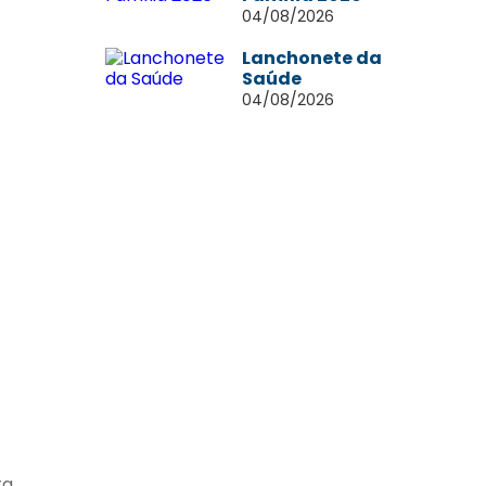
04/08/2026
Lanchonete da
Saúde
04/08/2026