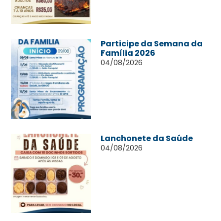
Participe da Semana da
Família 2026
04/08/2026
Lanchonete da Saúde
04/08/2026