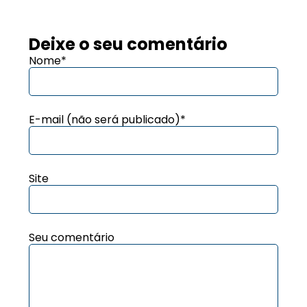
Deixe o seu comentário
Nome*
E-mail (não será publicado)*
Site
Seu comentário