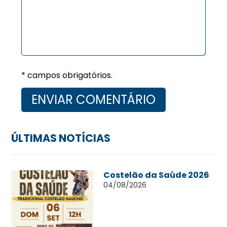
* campos obrigatórios.
ÚLTIMAS NOTÍCIAS
Costelão da Saúde 2026
04/08/2026