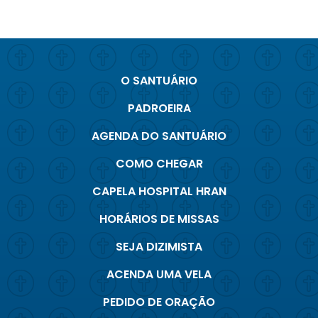
O SANTUÁRIO
PADROEIRA
AGENDA DO SANTUÁRIO
COMO CHEGAR
CAPELA HOSPITAL HRAN
HORÁRIOS DE MISSAS
SEJA DIZIMISTA
ACENDA UMA VELA
PEDIDO DE ORAÇÃO