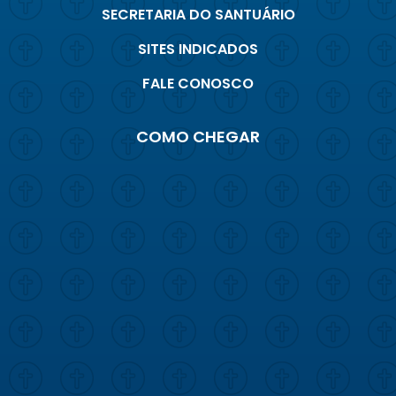
SECRETARIA DO SANTUÁRIO
SITES INDICADOS
FALE CONOSCO
COMO CHEGAR