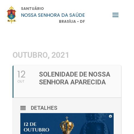
SANTUÁRIO
NOSSA SENHORA DA SAÚDE
BRASÍLIA - DF
OUTUBRO, 2021
12
SOLENIDADE DE NOSSA
SENHORA APARECIDA
OUT
DETALHES