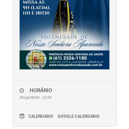
HORÁRIO
(Terça) 00:00 - 23:59
CALENDÁRIO
GOOGLE CALENDÁRIO