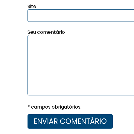
Site
Seu comentário
* campos obrigatórios.