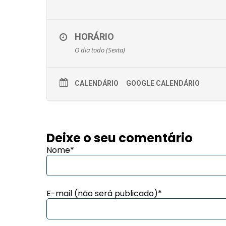
HORÁRIO
O dia todo (Sexta)
CALENDÁRIO
GOOGLE CALENDÁRIO
Deixe o seu comentário
Nome*
E-mail (não será publicado)*