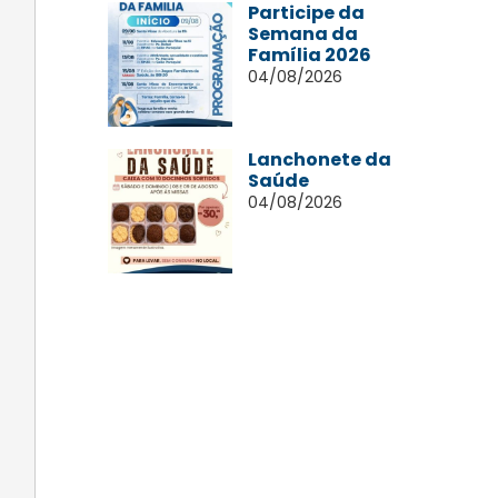
Participe da
Semana da
Família 2026
04/08/2026
Lanchonete da
Saúde
04/08/2026