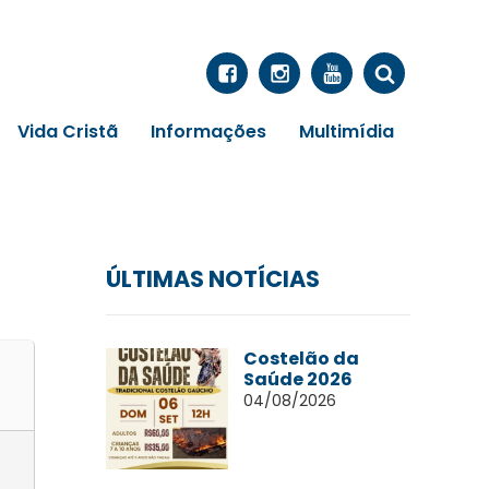
Vida Cristã
Informações
Multimídia
ÚLTIMAS NOTÍCIAS
Costelão da
Saúde 2026
04/08/2026