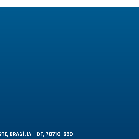
TE, BRASÍLIA - DF, 70710-650