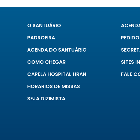
O SANTUÁRIO
ACENDA
PADROEIRA
PEDIDO
AGENDA DO SANTUÁRIO
SECRET
COMO CHEGAR
SITES 
CAPELA HOSPITAL HRAN
FALE 
HORÁRIOS DE MISSAS
SEJA DIZIMISTA