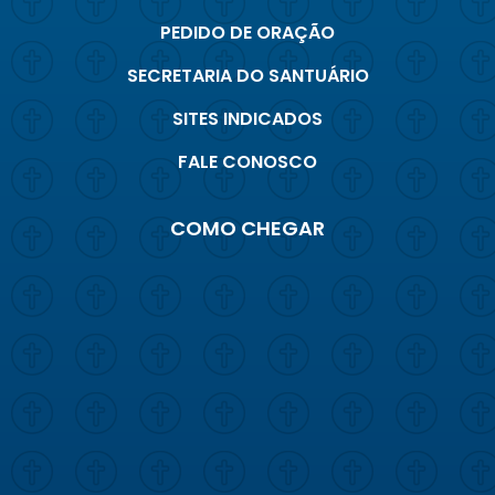
PEDIDO DE ORAÇÃO
SECRETARIA DO SANTUÁRIO
SITES INDICADOS
FALE CONOSCO
COMO CHEGAR