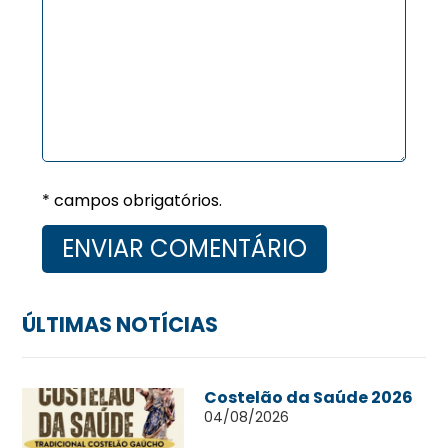
* campos obrigatórios.
ÚLTIMAS NOTÍCIAS
Costelão da Saúde 2026
04/08/2026