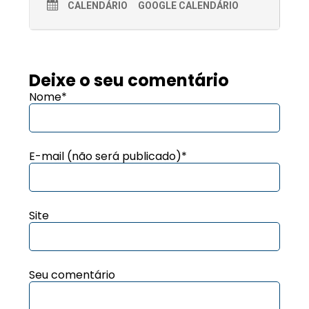
CALENDÁRIO
GOOGLE CALENDÁRIO
Deixe o seu comentário
Nome*
E-mail (não será publicado)*
Site
Seu comentário