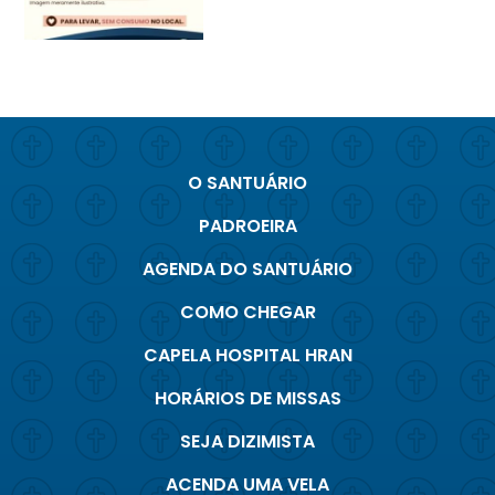
O SANTUÁRIO
PADROEIRA
AGENDA DO SANTUÁRIO
COMO CHEGAR
CAPELA HOSPITAL HRAN
HORÁRIOS DE MISSAS
SEJA DIZIMISTA
ACENDA UMA VELA