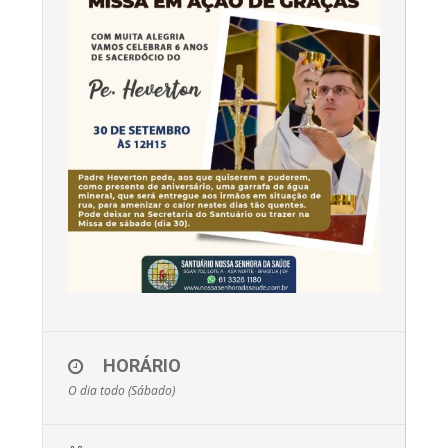
HORÁRIO
O dia todo (Sábado)