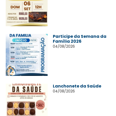
Participe da Semana da
Família 2026
04/08/2026
Lanchonete da Saúde
04/08/2026