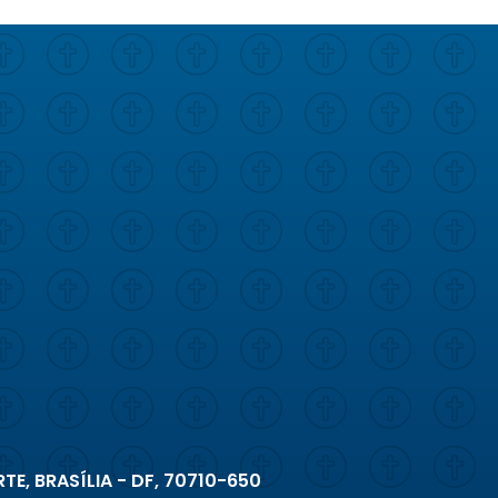
TE, BRASÍLIA - DF, 70710-650