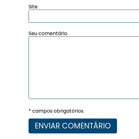
Site
Seu comentário
* campos obrigatórios.