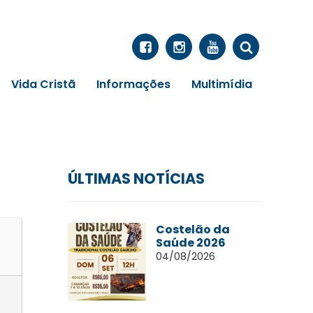
Vida Cristã
Informações
Multimídia
ÚLTIMAS NOTÍCIAS
Costelão da
Saúde 2026
04/08/2026