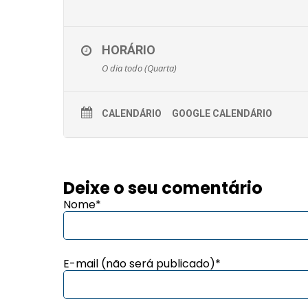
HORÁRIO
O dia todo (Quarta)
CALENDÁRIO
GOOGLE CALENDÁRIO
Deixe o seu comentário
Nome*
E-mail (não será publicado)*