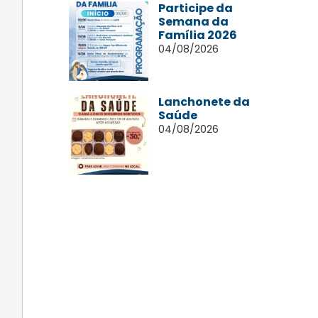
Participe da
Semana da
Família 2026
04/08/2026
Lanchonete da
Saúde
04/08/2026