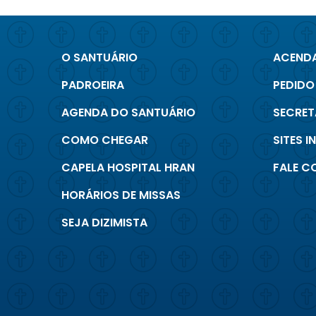
O SANTUÁRIO
ACENDA
PADROEIRA
PEDIDO
AGENDA DO SANTUÁRIO
SECRET
COMO CHEGAR
SITES 
CAPELA HOSPITAL HRAN
FALE 
HORÁRIOS DE MISSAS
SEJA DIZIMISTA